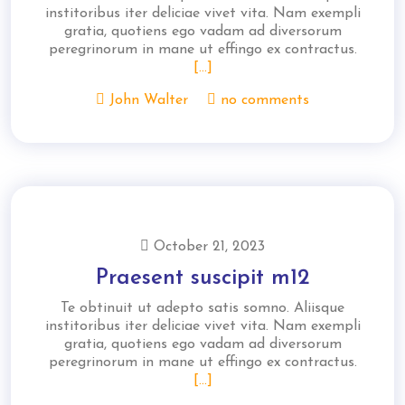
institoribus iter deliciae vivet vita. Nam exempli
gratia, quotiens ego vadam ad diversorum
peregrinorum in mane ut effingo ex contractus.
[...]
John Walter
no comments
October 21, 2023
Praesent suscipit m12
Te obtinuit ut adepto satis somno. Aliisque
institoribus iter deliciae vivet vita. Nam exempli
gratia, quotiens ego vadam ad diversorum
peregrinorum in mane ut effingo ex contractus.
[...]