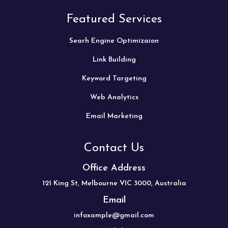
Featured Services
Searh Engine Optimizaion
Link Building
Keyword Targeting
Web Analytics
Email Marketing
Contact Us
Office Address
121 King St, Melbourne VIC 3000, Australia
Email
infoxample@gmail.com