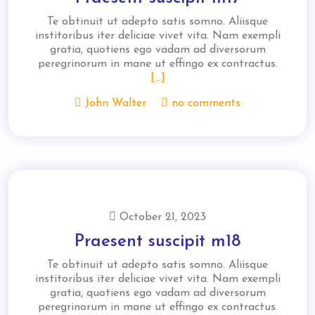
Te obtinuit ut adepto satis somno. Aliisque
institoribus iter deliciae vivet vita. Nam exempli
gratia, quotiens ego vadam ad diversorum
peregrinorum in mane ut effingo ex contractus.
[...]
John Walter
no comments
October 21, 2023
Praesent suscipit m18
Te obtinuit ut adepto satis somno. Aliisque
institoribus iter deliciae vivet vita. Nam exempli
gratia, quotiens ego vadam ad diversorum
peregrinorum in mane ut effingo ex contractus.