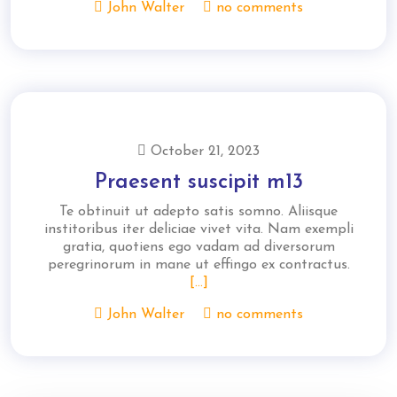
John Walter
no comments
October 21, 2023
Praesent suscipit m13
Te obtinuit ut adepto satis somno. Aliisque
institoribus iter deliciae vivet vita. Nam exempli
gratia, quotiens ego vadam ad diversorum
peregrinorum in mane ut effingo ex contractus.
[...]
John Walter
no comments