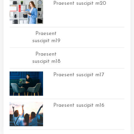
Praesent suscipit m20
Praesent
suscipit m19
Praesent
suscipit m18
Praesent suscipit m17
Praesent suscipit m16