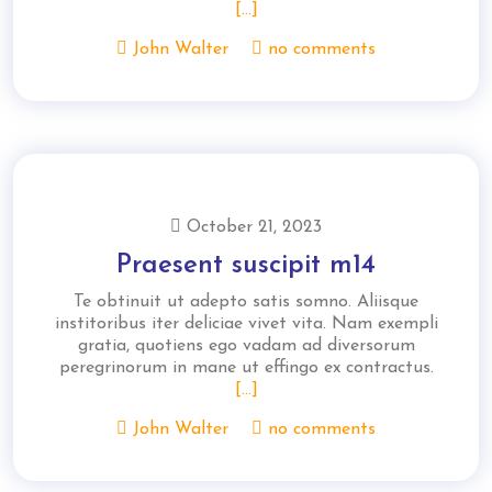
[...]
John Walter
no comments
October 21, 2023
Praesent suscipit m14
Te obtinuit ut adepto satis somno. Aliisque
institoribus iter deliciae vivet vita. Nam exempli
gratia, quotiens ego vadam ad diversorum
peregrinorum in mane ut effingo ex contractus.
[...]
John Walter
no comments