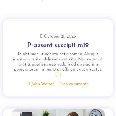
October 21, 2023
Praesent suscipit m19
Te obtinuit ut adepto satis somno. Aliisque
institoribus iter deliciae vivet vita. Nam exempli
gratia, quotiens ego vadam ad diversorum
peregrinorum in mane ut effingo ex contractus.
[...]
John Walter
no comments