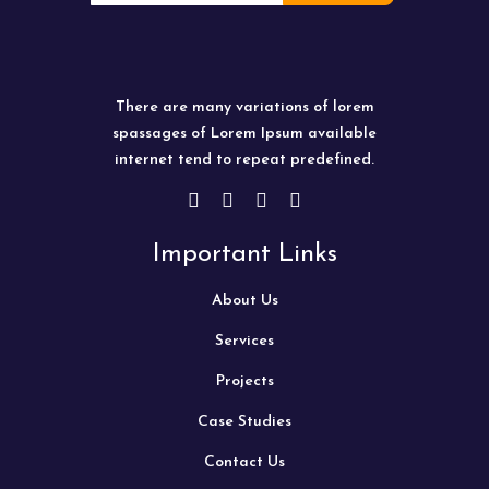
There are many variations of lorem
spassages of Lorem Ipsum available
internet tend to repeat predefined.
Important Links
About Us
Services
Projects
Case Studies
Contact Us