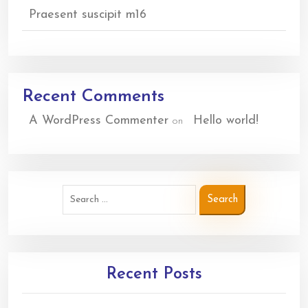
Praesent suscipit m16
Recent Comments
A WordPress Commenter
Hello world!
on
Recent Posts