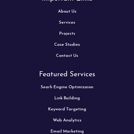
About Us
Services
Projects
Case Studies
Contact Us
Featured Services
Searh Engine Optimizaion
Link Building
Keyword Targeting
Web Analytics
Email Marketing