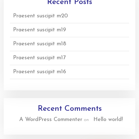
Recent Posts
Praesent suscipit m20
Praesent suscipit m19
Praesent suscipit m18
Praesent suscipit m17
Praesent suscipit m16
Recent Comments
A WordPress Commenter
Hello world!
on