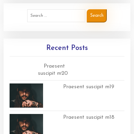
Recent Posts
Praesent
suscipit m20
Praesent suscipit m19
Praesent suscipit m18