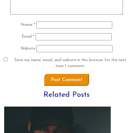
Name
*
Email
*
Website
Save my name, email, and website in this browser for the next
time I comment.
Related Posts