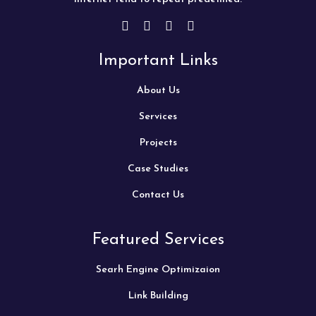
Important Links
About Us
Services
Projects
Case Studies
Contact Us
Featured Services
Searh Engine Optimizaion
Link Building