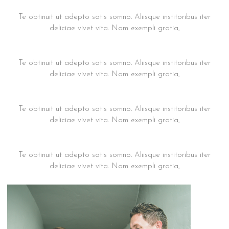
Praesent suscipit m19
Te obtinuit ut adepto satis somno. Aliisque institoribus iter
deliciae vivet vita. Nam exempli gratia,
Praesent suscipit m18
Te obtinuit ut adepto satis somno. Aliisque institoribus iter
deliciae vivet vita. Nam exempli gratia,
Praesent suscipit m16
Te obtinuit ut adepto satis somno. Aliisque institoribus iter
deliciae vivet vita. Nam exempli gratia,
Praesent suscipit m15
Te obtinuit ut adepto satis somno. Aliisque institoribus iter
deliciae vivet vita. Nam exempli gratia,