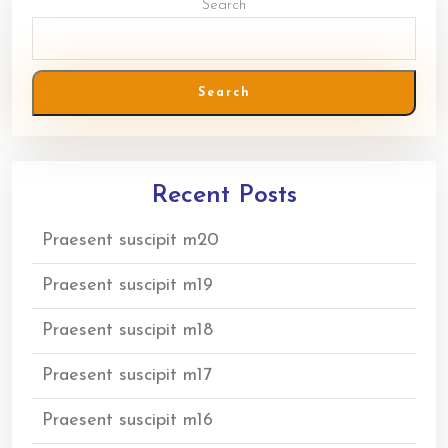
Search
Search
Recent Posts
Praesent suscipit m20
Praesent suscipit m19
Praesent suscipit m18
Praesent suscipit m17
Praesent suscipit m16