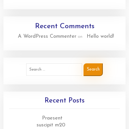
Recent Comments
A WordPress Commenter
Hello world!
on
Recent Posts
Praesent
suscipit m20