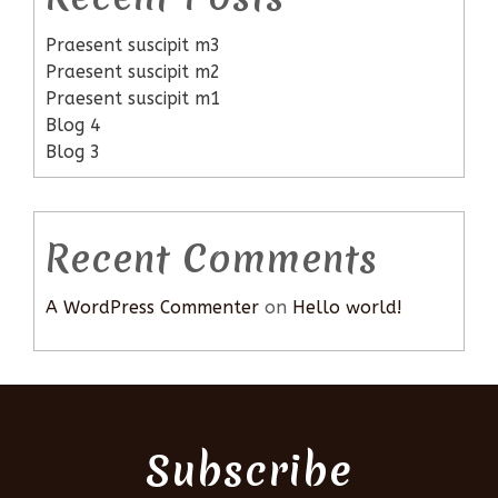
Praesent suscipit m3
Praesent suscipit m2
Praesent suscipit m1
Blog 4
Blog 3
Recent Comments
A WordPress Commenter
on
Hello world!
Subscribe