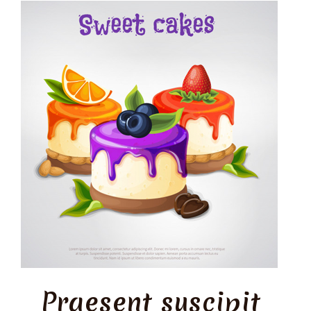
Praesent suscipit