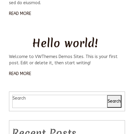
sed do eiusmod.
READ MORE
Hello world!
Welcome to VWThemes Demos Sites. This is your first
post. Edit or delete it, then start writing!
READ MORE
Search
Search
Recent Posts