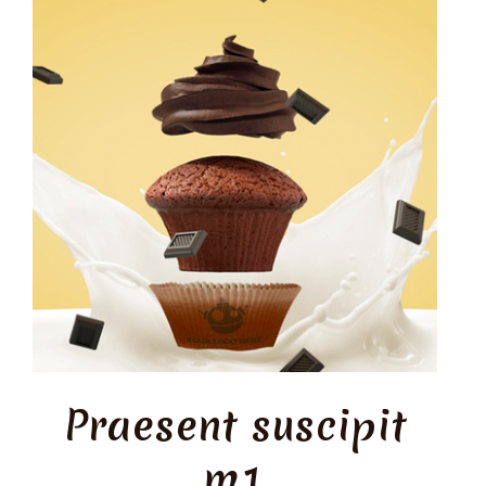
Praesent suscipit
m1