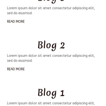
Lorem ipsum dolor sit amet consectetur adipiscing elit,
sed do eiusmod.
READ MORE
Blog 2
Lorem ipsum dolor sit amet consectetur adipiscing elit,
sed do eiusmod.
READ MORE
Blog 1
Lorem ipsum dolor sit amet consectetur adipiscing elit,