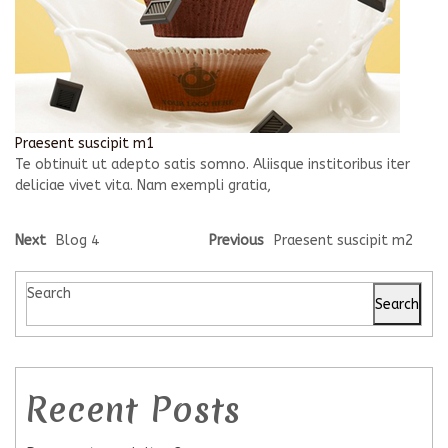
Praesent suscipit m1
Te obtinuit ut adepto satis somno. Aliisque institoribus iter
deliciae vivet vita. Nam exempli gratia,
Next
Blog 4
Previous
Praesent suscipit m2
Search
Search
Recent Posts