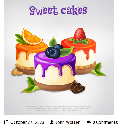
October 27, 2023
John Walter
0 Comments