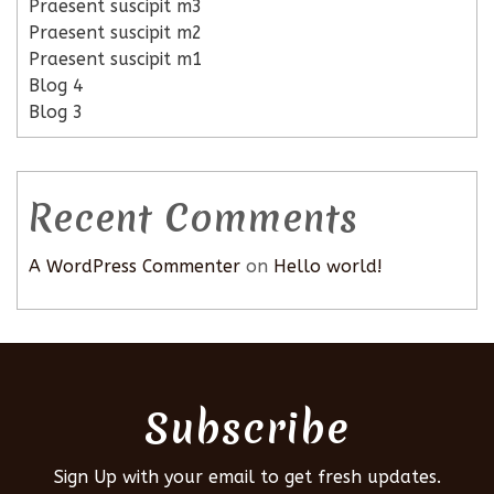
Praesent suscipit m3
Praesent suscipit m2
Praesent suscipit m1
Blog 4
Blog 3
Recent Comments
A WordPress Commenter
on
Hello world!
Subscribe
Sign Up with your email to get fresh updates.