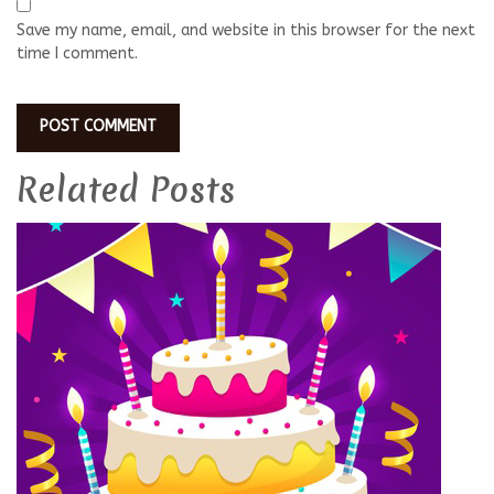
Save my name, email, and website in this browser for the next
time I comment.
Related Posts