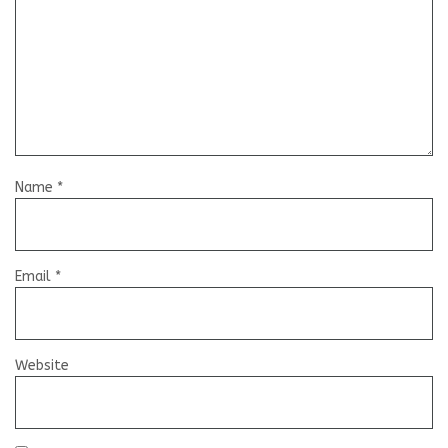
Name
*
Email
*
Website