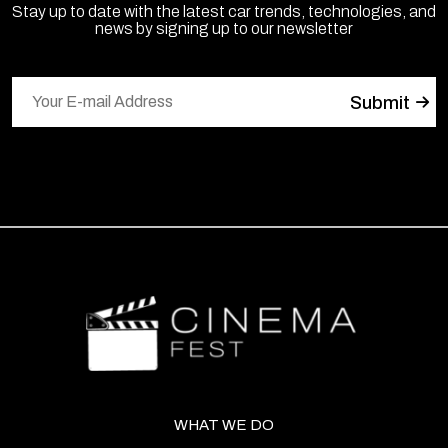
Stay up to date with the latest car trends, technologies, and
news by signing up to our newsletter
WHAT WE DO