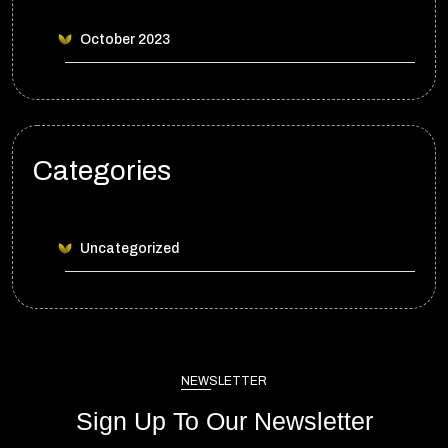
October 2023
Categories
Uncategorized
NEWSLETTER
Sign Up To Our Newsletter