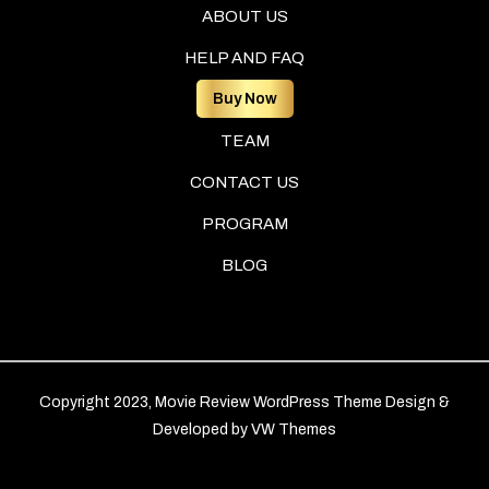
ABOUT US
HELP AND FAQ
Buy Now
TEAM
CONTACT US
PROGRAM
BLOG
Copyright 2023, Movie Review WordPress Theme
Design &
Developed by
VW Themes