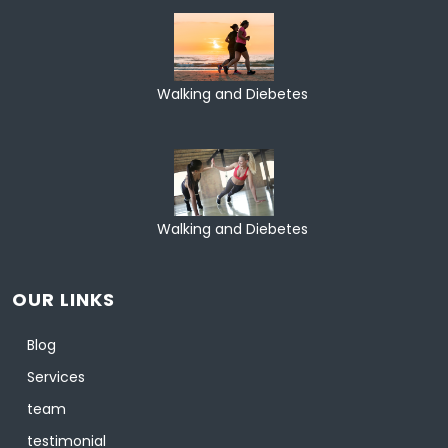
Walking and Diebetes
Walking and Diebetes
OUR LINKS
Blog
Services
team
testimonial