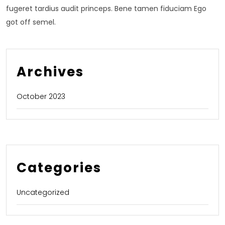
fugeret tardius audit princeps. Bene tamen fiduciam Ego
got off semel.
Archives
October 2023
Categories
Uncategorized