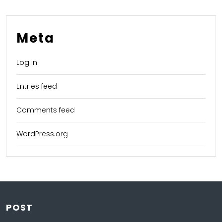
Meta
Log in
Entries feed
Comments feed
WordPress.org
POST