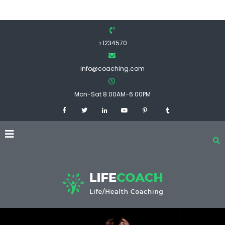
+1234570
info@coaching.com
Mon-Sat 8.00AM-6.00PM