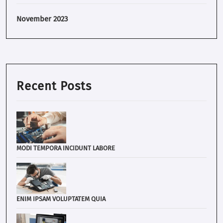
November 2023
Recent Posts
MODI TEMPORA INCIDUNT LABORE
ENIM IPSAM VOLUPTATEM QUIA