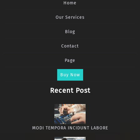
Home
Our Services
Blog
Contact
Page
Buy Now
Recent Post
MODI TEMPORA INCIDUNT LABORE