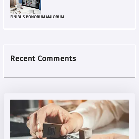
FINIBUS BONORUM MALORUM
Recent Comments