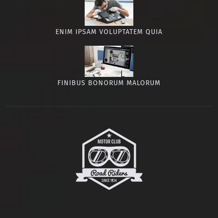
ENIM IPSAM VOLUPTATEM QUIA
FINIBUS BONORUM MALORUM