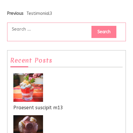
Previous
Testimonial3
Recent Posts
Praesent suscipit m13