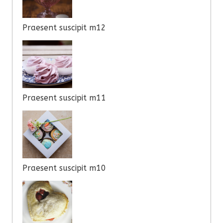
Praesent suscipit m12
Praesent suscipit m11
Praesent suscipit m10