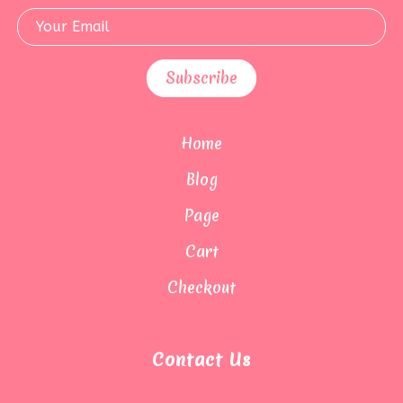
Home
Blog
Page
Cart
Checkout
Contact Us