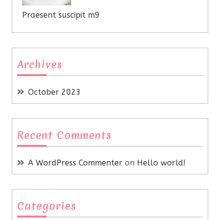
Praesent suscipit m9
Archives
October 2023
Recent Comments
A WordPress Commenter
on
Hello world!
Categories