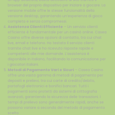
browser del proprio dispositivo per iniziare a giocare. La
versione mobile offre le stesse funzionalità della
versione desktop, garantendo un’esperienza di gioco
completa e senza compromessi.
Assistenza Clienti Efficiente
– Un servizio clienti
efficiente è fondamentale per un casinò online. Casea
Casino offre diverse opzioni di contatto, tra cui chat
live, email e telefono. Ho testato il servizio clienti
tramite chat live e ho ricevuto risposte rapide e
competenti alle mie domande. L’assistenza è
disponibile in italiano, facilitando la comunicazione per
i giocatori italiani.
Metodi di Pagamento Vari e Sicuri
– Casea Casino
offre una vasta gamma di metodi di pagamento per
depositi e prelievi, tra cui carte di credito/debito,
portafogli elettronici e bonifici bancari. Tutti i
pagamenti sono protetti da sistemi di crittografia
avanzati, garantendo la sicurezza delle transazioni. I
tempi di prelievo sono generalmente rapidi, anche se
possono variare a seconda del metodo di pagamento
scelto.