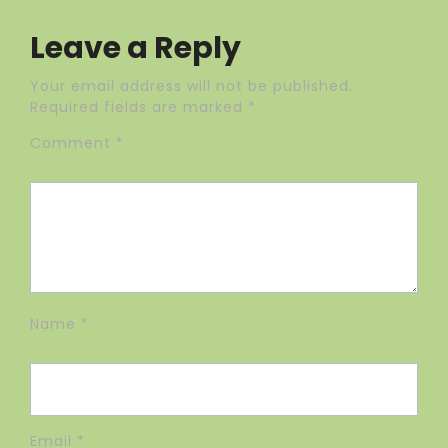
Leave a Reply
Your email address will not be published.
Required fields are marked
*
Comment
*
Name
*
Email
*