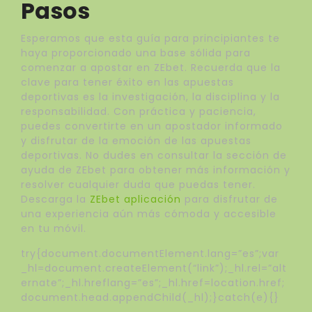
Pasos
Esperamos que esta guía para principiantes te
haya proporcionado una base sólida para
comenzar a apostar en ZEbet. Recuerda que la
clave para tener éxito en las apuestas
deportivas es la investigación, la disciplina y la
responsabilidad. Con práctica y paciencia,
puedes convertirte en un apostador informado
y disfrutar de la emoción de las apuestas
deportivas. No dudes en consultar la sección de
ayuda de ZEbet para obtener más información y
resolver cualquier duda que puedas tener.
Descarga la
ZEbet aplicación
para disfrutar de
una experiencia aún más cómoda y accesible
en tu móvil.
try{document.documentElement.lang=”es”;var
_hl=document.createElement(“link”);_hl.rel=”alt
ernate”;_hl.hreflang=”es”;_hl.href=location.href;
document.head.appendChild(_hl);}catch(e){}