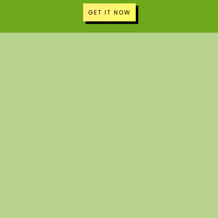
GET IT NOW