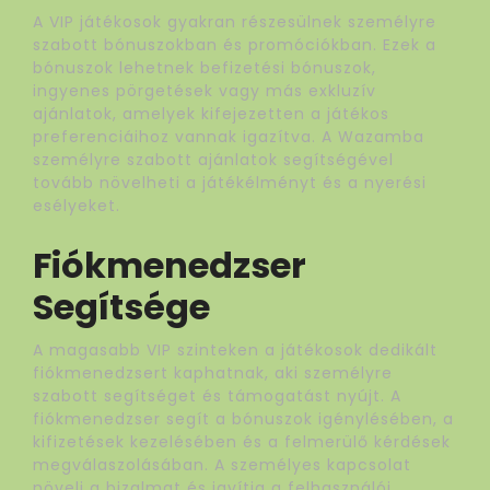
A VIP játékosok gyakran részesülnek személyre
szabott bónuszokban és promóciókban. Ezek a
bónuszok lehetnek befizetési bónuszok,
ingyenes pörgetések vagy más exkluzív
ajánlatok, amelyek kifejezetten a játékos
preferenciáihoz vannak igazítva. A Wazamba
személyre szabott ajánlatok segítségével
tovább növelheti a játékélményt és a nyerési
esélyeket.
Fiókmenedzser
Segítsége
A magasabb VIP szinteken a játékosok dedikált
fiókmenedzsert kaphatnak, aki személyre
szabott segítséget és támogatást nyújt. A
fiókmenedzser segít a bónuszok igénylésében, a
kifizetések kezelésében és a felmerülő kérdések
megválaszolásában. A személyes kapcsolat
növeli a bizalmat és javítja a felhasználói