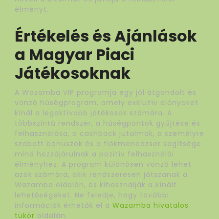
élményt.
Értékelés és Ajánlások
a Magyar Piaci
Játékosoknak
A Wazamba VIP programja egy jól átgondolt és
vonzó hűségprogram, amely exkluzív előnyöket
kínál a legaktívabb játékosok számára. A
többszintű rendszer, a hűségpontok gyűjtése és
felhasználása, a cashback jutalmak, a személyre
szabott bónuszok és a fiókmenedzser segítsége
mind hozzájárulnak a pozitív felhasználói
élményhez. A program különösen vonzó lehet
azok számára, akik rendszeresen játszanak a
Wazamba oldalán, és kihasználják a kínált
lehetőségeket. Ne feledje, hogy további
információk érhetők el a
Wazamba hivatalos
tükör
oldalán.