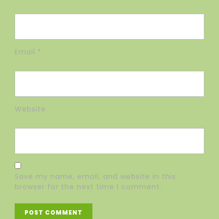
Email
*
Website
Save my name, email, and website in this
browser for the next time I comment.