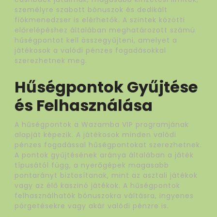
személyre szabott bónuszok és dedikált
fiókmenedzser is elérhetők. A szintek közötti
előrelépéshez általában meghatározott számú
hűségpontot kell összegyűjteni, amelyet a
játékosok a valódi pénzes fogadásokkal
szerezhetnek meg.
Hűségpontok Gyűjtése
és Felhasználása
A hűségpontok a Wazamba VIP programjának
alapját képezik. A játékosok minden valódi
pénzes fogadással hűségpontokat szerezhetnek.
A pontok gyűjtésének aránya általában a játék
típusától függ, a nyerőgépek magasabb
pontarányt biztosítanak, mint az asztali játékok
vagy az élő kaszinó játékok. A hűségpontok
felhasználhatók bónuszokra váltásra, ingyenes
pörgetésekre vagy akár valódi pénzre is.