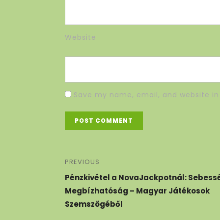
Website
Save my name, email, and website in 
PREVIOUS
Pénzkivétel a NovaJackpotnál: Sebess
Megbízhatóság – Magyar Játékosok
Szemszögéből