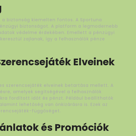
g
 a biztonság kiemelten fontos. A Sportuna
énzügyi biztonságot. A platform a legmodernebb
z adatok védelme érdekében. Emellett a pénzügyi
keresztül zajlanak, így a felhasználók pénze
Szerencsejáték Elveinek
jes szerencsejáték elveinek betartása mellett. A
ésre, amelyek segítségével a felhasználók
kra fordított időt és pénzt. Például beállíthatók
 valamint lehetőség van önkizárásra is. Ezek az
erencsejáték-függőséget.
ánlatok és Promóciók