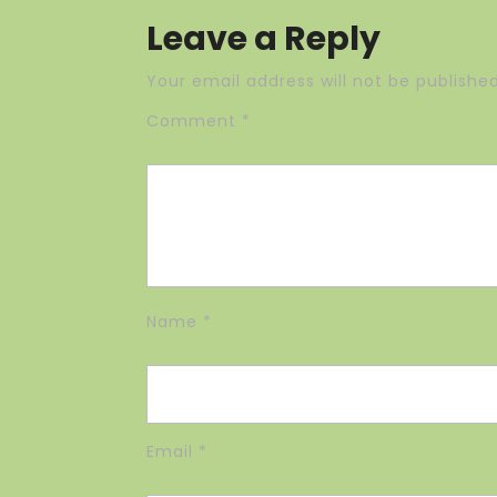
Leave a Reply
Your email address will not be published
Comment
*
Name
*
Email
*