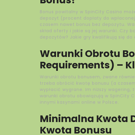
Bonus powitalny w SpinCity Casino moż
depozyt (procent dopłaty do wpłaconej
czasem nawet bonus bez depozytu. Ważn
skład oferty i jakie są jej warunki. Czy 
depozytów? Jakie gry kwalifikują się d
Warunki Obrotu B
Requirements) – K
Warunki obrotu bonusem, zwane również 
trzeba obrócić kwotę bonusu (a czase
wypłacić wygrane. Im niższy wagering, t
warunki obrotu obowiązują w SpinCity C
innymi kasynami online w Polsce.
Minimalna Kwota 
Kwota Bonusu