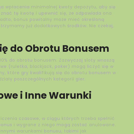
 wpłacenia minimalnej kwoty depozytu, aby się
y znać tę kwotę i upewnić się, że odpowiada ona
dto, bonus powitalny może mieć określoną
otrzymamy już dodatkowych środków. Nie czekaj,
się do Obrotu Bonusem
 100% do obrotu bonusem. Zazwyczaj sloty wnoszą
we (ruletka, blackjack, poker) mogą liczyć się w
y, które gry kwalifikują się do obrotu bonusem w
działy poszczególnych kategorii gier.
owe i Inne Warunki
iczenia czasowe, w ciągu których trzeba spełnić
 bonus i wygrane z niego mogą zostać anulowane.
 innymi warunkami bonusu, takimi jak