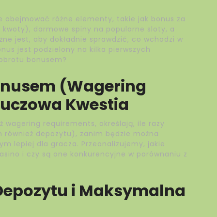
e obejmować różne elementy, takie jak bonus za
 kwoty), darmowe spiny na popularne sloty, a
e jest, aby dokładnie sprawdzić, co wchodzi w
bonus jest podzielony na kilka pierwszych
o obrotu bonusem?
onusem (Wagering
luczowa Kwestia
wagering requirements, określają, ile razy
m również depozytu), zanim będzie można
ym lepiej dla gracza. Przeanalizujemy, jakie
asino i czy są one konkurencyjne w porównaniu z
Depozytu i Maksymalna