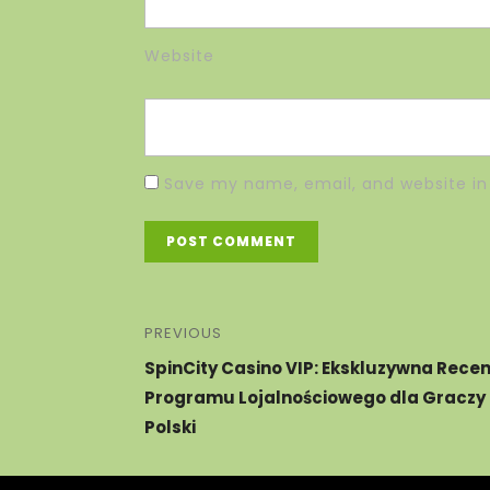
Website
Save my name, email, and website in 
PREVIOUS
SpinCity Casino VIP: Ekskluzywna Rece
Programu Lojalnościowego dla Graczy 
Polski