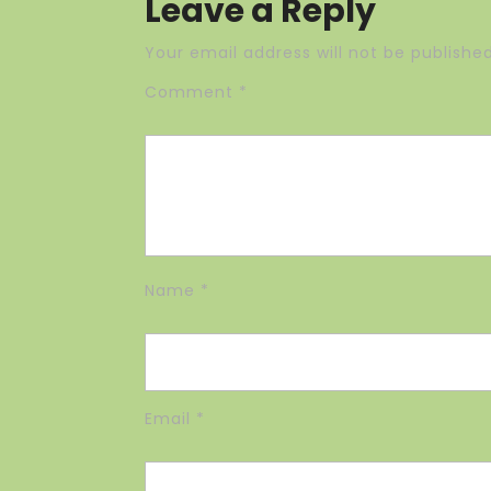
Leave a Reply
Your email address will not be published
Comment
*
Name
*
Email
*