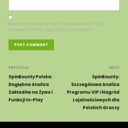
Save my name, email, and website in this
browser for the next time I comment.
PREVIOUS
NEXT
SpinBounty Polska:
SpinBounty:
Dogłębna Analiza
Szczegółowa Analiza
Zakładów na Żywo i
Programu VIP i Nagród
Funkcji In-Play
Lojalnościowych dla
Polskich Graczy