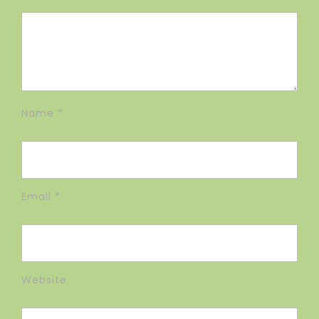
Name
*
Email
*
Website