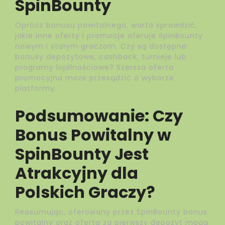
SpinBounty
Oprócz bonusu powitalnego, warto sprawdzić,
jakie inne oferty i promocje oferuje SpinBounty
nowym i stałym graczom. Czy są dostępne
bonusy depozytowe, cashback, turnieje lub
programy lojalnościowe? Szersza oferta
promocyjna może przesądzić o wyborze
platformy.
Podsumowanie: Czy
Bonus Powitalny w
SpinBounty Jest
Atrakcyjny dla
Polskich Graczy?
Reasumując, oferowany przez SpinBounty bonus
powitalny oraz oferta za pierwszy depozyt mogą