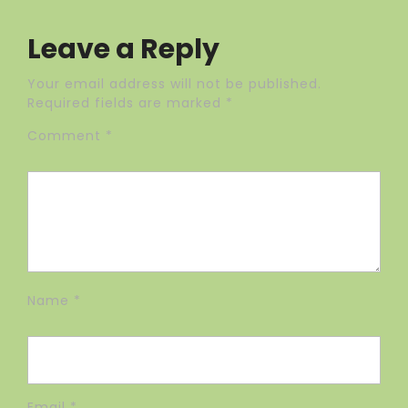
Leave a Reply
Your email address will not be published.
Required fields are marked
*
Comment
*
Name
*
Email
*