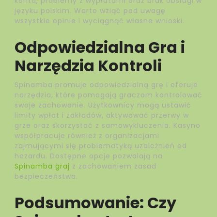
konta, problemy z wypłatami oraz brak obsługi w
języku polskim. Warto wziąć pod uwagę
wszystkie opinie i wyciągnąć własne wnioski.
Odpowiedzialna Gra i
Narzędzia Kontroli
Spinamba promuje odpowiedzialną grę i oferuje
narzędzia, które pomagają graczom kontrolować
swoje zachowanie. Użytkownicy mogą ustawić
limity wpłat i zakładów, aktywować przerwy w
grze oraz skorzystać z samowykluczenia. Kasyno
współpracuje również z organizacjami
zajmującymi się problematyką uzależnień od
hazardu. Dostępne opcje pozwalają na
Spinamba graj
z zachowaniem zasad
bezpieczeństwa.
Podsumowanie: Czy