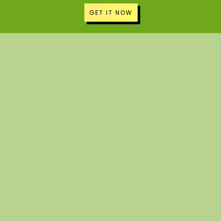
GET IT NOW