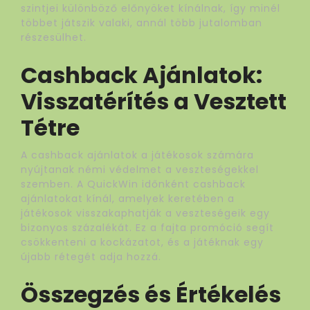
szintjei különböző előnyöket kínálnak, így minél
többet játszik valaki, annál több jutalomban
részesülhet.
Cashback Ajánlatok:
Visszatérítés a Vesztett
Tétre
A cashback ajánlatok a játékosok számára
nyújtanak némi védelmet a veszteségekkel
szemben. A QuickWin időnként cashback
ajánlatokat kínál, amelyek keretében a
játékosok visszakaphatják a veszteségeik egy
bizonyos százalékát. Ez a fajta promóció segít
csökkenteni a kockázatot, és a játéknak egy
újabb rétegét adja hozzá.
Összegzés és Értékelés