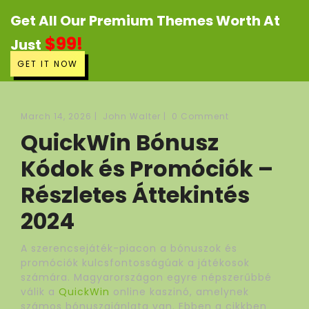
Get All Our Premium Themes Worth At
$99!
Just
GET IT NOW
March 14, 2026
|
John Walter
|
0 Comment
QuickWin Bónusz
Kódok és Promóciók –
Részletes Áttekintés
2024
A szerencsejáték-piacon a bónuszok és
promóciók kulcsfontosságúak a játékosok
számára. Magyarországon egyre népszerűbbé
válik a
QuickWin
online kaszinó, amelynek
számos bónuszajánlata van. Ebben a cikkben