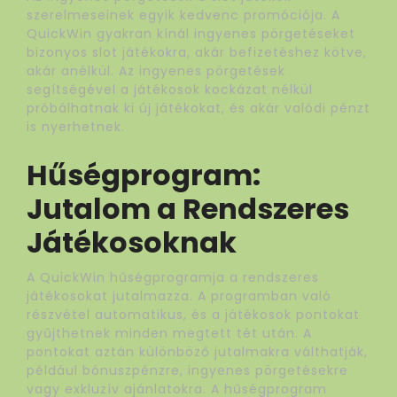
szerelmeseinek egyik kedvenc promóciója. A
QuickWin gyakran kínál ingyenes pörgetéseket
bizonyos slot játékokra, akár befizetéshez kötve,
akár anélkül. Az ingyenes pörgetések
segítségével a játékosok kockázat nélkül
próbálhatnak ki új játékokat, és akár valódi pénzt
is nyerhetnek.
Hűségprogram:
Jutalom a Rendszeres
Játékosoknak
A QuickWin hűségprogramja a rendszeres
játékosokat jutalmazza. A programban való
részvétel automatikus, és a játékosok pontokat
gyűjthetnek minden megtett tét után. A
pontokat aztán különböző jutalmakra válthatják,
például bónuszpénzre, ingyenes pörgetésekre
vagy exkluzív ajánlatokra. A hűségprogram