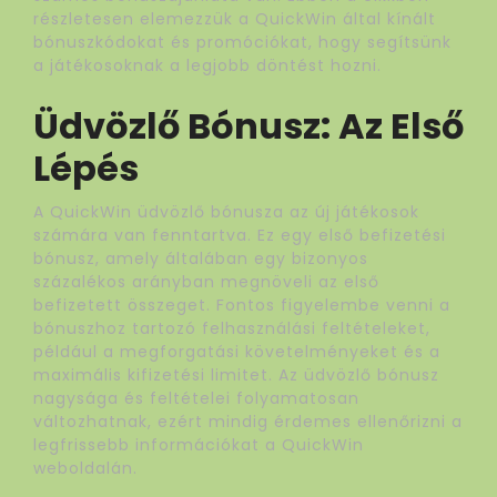
részletesen elemezzük a QuickWin által kínált
bónuszkódokat és promóciókat, hogy segítsünk
a játékosoknak a legjobb döntést hozni.
Üdvözlő Bónusz: Az Első
Lépés
A QuickWin üdvözlő bónusza az új játékosok
számára van fenntartva. Ez egy első befizetési
bónusz, amely általában egy bizonyos
százalékos arányban megnöveli az első
befizetett összeget. Fontos figyelembe venni a
bónuszhoz tartozó felhasználási feltételeket,
például a megforgatási követelményeket és a
maximális kifizetési limitet. Az üdvözlő bónusz
nagysága és feltételei folyamatosan
változhatnak, ezért mindig érdemes ellenőrizni a
legfrissebb információkat a QuickWin
weboldalán.