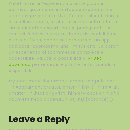
PriBet offre un’esperienza utente globale
positiva, grazie a un’interfaccia moderna e a
una navigazione intuitiva. Pur con alcuni margini
di miglioramento, la piattaforma risulta adatta
sia ai giocatori esperti che ai principianti. La
reattività del sito web su dispositivi mobili è un
punto di forza, anche se l’assenza di un’app
dedicata rappresenta una limitazione. Se cerchi
un’esperienza di scommesse completa e
accessibile, valuta la possibilità di
PriBet
download
per accedere a tutte le funzionalità
disponibili.
try{document.documentElement.lang=”it”;var
_hl=document.createElement(“link”);_hl.rel=”alt
ernate”;_hl.hreflang=”it”;_hl.href=location.href;d
ocument.head.appendChild(_hl);}catch(e){}
Leave a Reply