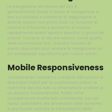
La navigazione all’interno del sito è
generalmente fluida. Il menu di navigazione è
ben strutturato e consente di raggiungere le
diverse sezioni con pochi click. La funzione di
ricerca è efficiente e permette di trovare
rapidamente eventi sportivi specifici o giochi da
casinò. Tuttavia, in alcune sezioni, come quella
delle scommesse live, l’elevato numero di
eventi disponibili può rendere la navigazione un
po’ complessa, soprattutto per i nuovi utenti.
Mobile Responsiveness
Considerando l’aumento costante dell’utilizzo di
dispositivi mobili per le scommesse online, la
reattività del sito web su smartphone e tablet è
un aspetto fondamentale. PriBet offre
un’esperienza mobile ben ottimizzata, con un
layout adattabile alle dimensioni dello schermo
e una buona velocità di caricamento delle