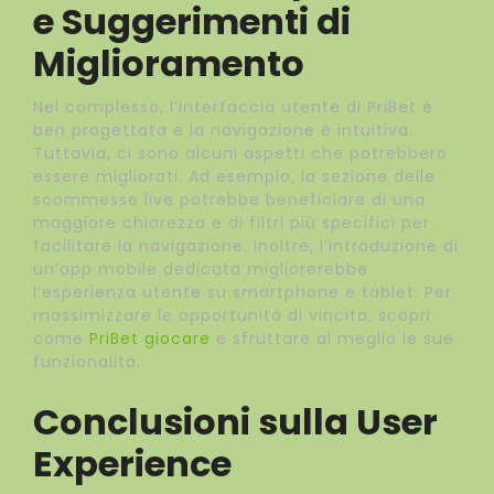
e Suggerimenti di
Miglioramento
Nel complesso, l’interfaccia utente di PriBet è
ben progettata e la navigazione è intuitiva.
Tuttavia, ci sono alcuni aspetti che potrebbero
essere migliorati. Ad esempio, la sezione delle
scommesse live potrebbe beneficiare di una
maggiore chiarezza e di filtri più specifici per
facilitare la navigazione. Inoltre, l’introduzione di
un’app mobile dedicata migliorerebbe
l’esperienza utente su smartphone e tablet. Per
massimizzare le opportunità di vincita, scopri
come
PriBet giocare
e sfruttare al meglio le sue
funzionalità.
Conclusioni sulla User
Experience