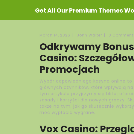
Get All Our Premium Themes Wor
March 14, 2026
|
John Walter
|
0 Comment
Odkrywamy Bonus 
Casino: Szczegóło
Promocjach
Wybór odpowiedniego kasyna online to 
głównych czynników, które wpływają na
tym artykule przyjrzymy się bliżej oferc
zasady i korzyści dla nowych graczy. Sk
także na tym, jak go skutecznie wykorzy
móc wypłacić wygrane.
Vox Casino: Przegl