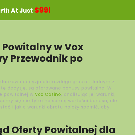
$99!
th At Just
Powitalny w Vox
wy Przewodnik po
kluczowa decyzja dla każdego gracza. Jednym z
 tę decyzję, są oferowane bonusy powitalne. W
ie powitalnej w
Vox Casino
, analizując jej warunki,
upimy się nie tylko na samej wartości bonusu, ale
stać i jakie warunki obrotu należy spełnić, aby
ąd Oferty Powitalnej dla