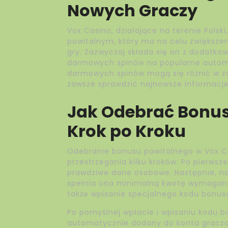
Nowych Graczy
Vox Casino, działające na terenie Pols
powitalnym, który ma na celu zwiększen
gry. Zazwyczaj składa się on z dodatk
darmowych spinów na popularne automa
darmowych spinów mogą się różnić w za
zawsze sprawdzić najnowsze informacje
Jak Odebrać Bonus 
Krok po Kroku
Odebranie bonusu powitalnego w Vox Ca
przestrzegania kilku kroków. Po pierwsz
prawdziwe dane osobowe. Następnie, nal
spełnia ona minimalną kwotę wymagan
także wpisanie specjalnego kodu bonu
Po pomyślnej wpłacie i wpisaniu kodu 
automatycznie dodany do konta gracza. 