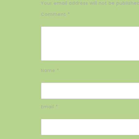
Your email address will not be published
Comment
*
Name
*
Email
*