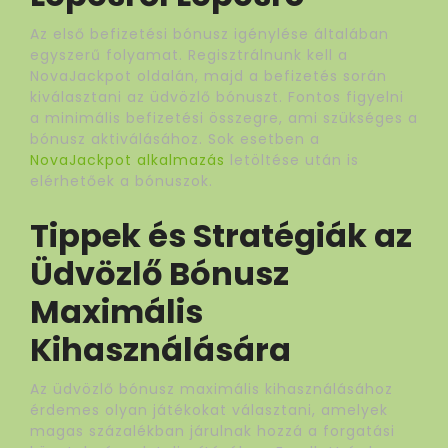
Az első befizetési bónusz igénylése általában
egyszerű folyamat. Regisztrálnunk kell a
NovaJackpot oldalán, majd a befizetés során
kiválasztani az üdvözlő bónuszt. Fontos figyelni
a minimális befizetési összegre, ami szükséges a
bónusz aktiválásához. Sok esetben a
NovaJackpot alkalmazás
letöltése után is
elérhetőek a bónuszok.
Tippek és Stratégiák az
Üdvözlő Bónusz
Maximális
Kihasználására
Az üdvözlő bónusz maximális kihasználásához
érdemes olyan játékokat választani, amelyek
magas százalékban járulnak hozzá a forgatási