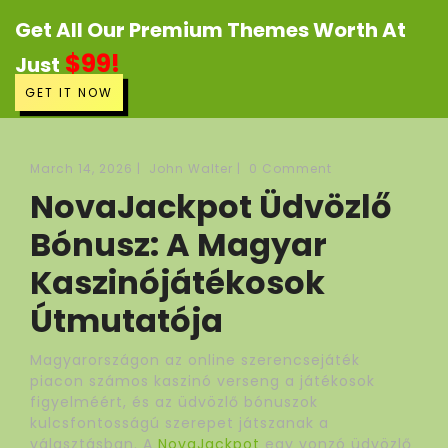
Get All Our Premium Themes Worth At
$99!
Just
GET IT NOW
March 14, 2026
|
John Walter
|
0 Comment
NovaJackpot Üdvözlő
Bónusz: A Magyar
Kaszinójátékosok
Útmutatója
Magyarországon az online szerencsejáték
piacon számos kaszinó verseng a játékosok
figyelméért, és az üdvözlő bónuszok
kulcsfontosságú szerepet játszanak a
választásban. A
NovaJackpot
egy vonzó üdvözlő