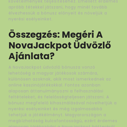
követelmények teljesítéséhez. Emellett érdemes
apróbb tétekkel játszani, hogy minél tovább
élvezhessük a bónusz előnyeit és növeljük a
nyerési esélyeinket.
Összegzés: Megéri A
NovaJackpot Üdvözlő
Ajánlata?
A NovaJackpot üdvözlő bónusza vonzó
lehetőség a magyar játékosok számára,
különösen azoknak, akik most ismerkednek az
online kaszinójátékokkal. Fontos azonban
alaposan áttanulmányozni a felhasználási
feltételeket, és felelősségteljesen játszani. A
bónusz megfelelő kihasználásával növelhetjük a
nyerési esélyeinket és még izgalmasabbá
tehetjük a játékélményt. Magyarországon a
megbízhatóság kulcsfontosságú, ezért érdemes
alaposan tájékozódni a NovaJackpot hátteréről