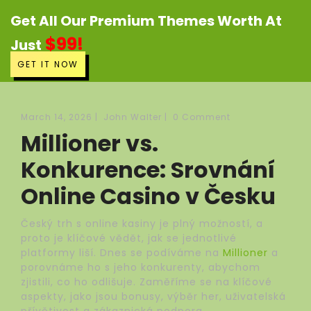
Get All Our Premium Themes Worth At
$99!
Just
GET IT NOW
March 14, 2026
|
John Walter
|
0 Comment
Millioner vs.
Konkurence: Srovnání
Online Casino v Česku
Český trh s online kasiny je plný možností, a
proto je klíčové vědět, jak se jednotlivé
platformy liší. Dnes se podíváme na
Millioner
a
porovnáme ho s jeho konkurenty, abychom
zjistili, co ho odlišuje. Zaměříme se na klíčové
aspekty, jako jsou bonusy, výběr her, uživatelská