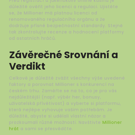
Před registrací u jakéhokoliv online kasina je
důležité ověřit jeho licenci a regulaci. Ujistěte
se, že Millioner má platnou licenci od
renomovaného regulačního orgánu a že
dodržuje přísné bezpečnostní standardy. Stejně
tak zkontrolujte recenze a hodnocení platformy
od ostatních hráčů.
Závěrečné Srovnání a
Verdikt
Celkově je důležité zvážit všechny výše uvedené
faktory a porovnat Millioner s konkurencí na
českém trhu. Zaměřte se na to, co je pro vás
nejdůležitější (např. výběr her, bonusy,
uživatelská přívětivost) a vyberte si platformu,
která nejlépe vyhovuje vašim potřebám. Je
důležité, abyste si udělali vlastní názor a
prozkoumali různé možnosti. Navštivte
Millioner
hrát
a sami se přesvědčte.