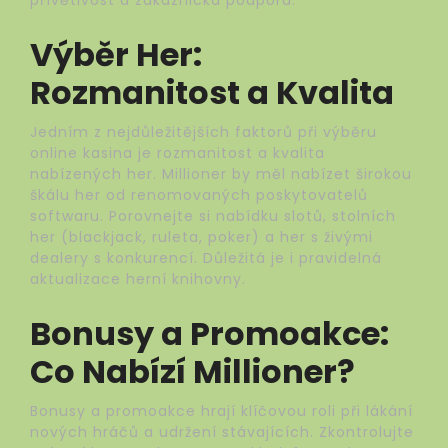
přívětivost a zákaznická podpora.
Výběr Her:
Rozmanitost a Kvalita
Jedním z nejdůležitějších faktorů při výběru
online kasina je rozmanitost a kvalita
nabízených her. Millioner by měl nabízet širokou
škálu her od renomovaných poskytovatelů
softwaru. Porovnejte si nabídku slotů, stolních
her (blackjack, ruleta, poker) a her s živými
dealery s konkurencí. Důležitá je i pravidelná
aktualizace herní knihovny.
Bonusy a Promoakce:
Co Nabízí Millioner?
Bonusy a promoakce hrají klíčovou roli při lákání
nových hráčů a udržení stávajících. Zkontrolujte