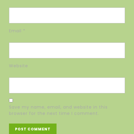
Email
*
Website
Save my name, email, and website in this
browser for the next time I comment.