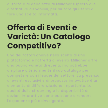
di forza e di debolezza di Millioner rispetto alle
alternative disponibili, per aiutare gli utenti a
fare una scelta informata.
Offerta di Eventi e
Varietà: Un Catalogo
Competitivo?
Uno dei fattori chiave nella scelta di una
piattaforma è l’offerta di eventi. Millioner offre
una buona varietà di eventi, ma potrebbe
ampliare ulteriormente il suo catalogo per
competere con i leader del settore. La presenza
di eventi esclusivi e di proposte innovative è un
elemento di differenziazione importante. La
qualità dello streaming e la disponibilità di
opzioni interattive contribuiscono a rendere
l’esperienza più coinvolgente.