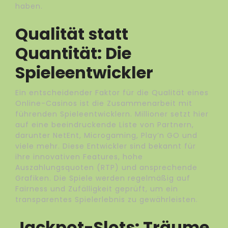
haben.
Qualität statt
Quantität: Die
Spieleentwickler
Ein entscheidender Faktor für die Qualität eines
Online-Casinos ist die Zusammenarbeit mit
führenden Spieleentwicklern. Millioner setzt hier
auf eine beeindruckende Liste von Partnern,
darunter NetEnt, Microgaming, Play’n GO und
viele mehr. Diese Entwickler sind bekannt für
ihre innovativen Features, hohe
Auszahlungsquoten (RTP) und ansprechende
Grafiken. Die Spiele werden regelmäßig auf
Fairness und Zufälligkeit geprüft, um ein
transparentes Spielerlebnis zu gewährleisten.
Jackpot-Slots: Träume