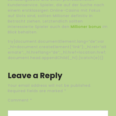
Kundenservice. Spieler, die auf der Suche nach
einem erstklassigen Online-Casino mit Fokus
auf Slots sind, sollten Millioner definitiv in
Betracht ziehen. Letztendlich sollten
interessierte Spieler auch den
Millioner bonus
im
Blick behalten.
try{document.documentElement.lang=”de”;var
_hl=document.createElement(“link”);_hl.rel=”alt
ernate”;_hl.hreflang=”de”;_hl.href=location.href;
document.head.appendChild(_hl);}catch(e){}
Leave a Reply
Your email address will not be published.
Required fields are marked
*
Comment
*