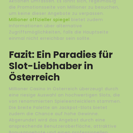
Aktionen umfassen. Es lohnt sich, regelmäßig
die Promotionsseite von Millioner zu besuchen,
um keine dieser Angebote zu verpassen.
Millioner offizieller spiegel
bietet zudem
Informationen über alternative
Zugriffsmöglichkeiten, falls die Hauptseite
einmal nicht erreichbar sein sollte.
Fazit: Ein Paradies für
Slot-Liebhaber in
Österreich
Millioner Casino in Österreich überzeugt durch
eine riesige Auswahl an hochwertigen Slots, die
von renommierten Spieleentwicklern stammen.
Die breite Palette an Jackpot-Slots bietet
zudem die Chance auf hohe Gewinne.
Abgerundet wird das Angebot durch eine
ansprechende Benutzeroberfläche, attraktive
Bonusangebote und einen professionellen