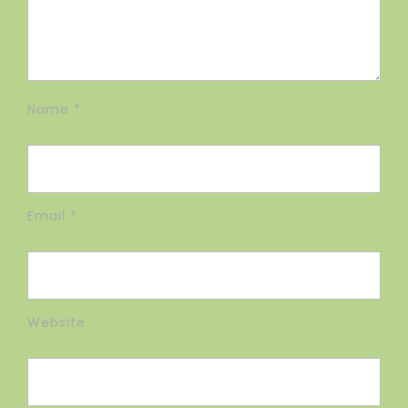
Name
*
Email
*
Website