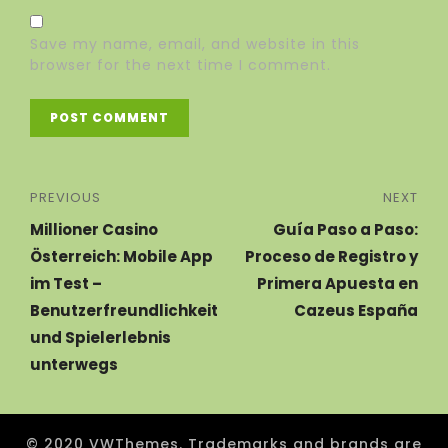
Save my name, email, and website in this
browser for the next time I comment.
PREVIOUS
NEXT
Millioner Casino
Guía Paso a Paso:
Österreich: Mobile App
Proceso de Registro y
im Test –
Primera Apuesta en
Benutzerfreundlichkeit
Cazeus España
und Spielerlebnis
unterwegs
© 2020 VWThemes. Trademarks and brands are