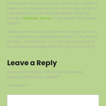
preferujete klasické ovocné automaty, moderní
video sloty nebo jackpotové automaty, určitě si
zde najdete to své. Nezapomínejte sledovat
aktuální
Millioner bonus
, který přináší další porci
zábavy.
try{document.documentElement.lang=”cs”;var
_hl=document.createElement(“link”);_hl.rel=”alt
ernate”;_hl.hreflang=”cs”;_hl.href=location.href;
document.head.appendChild(_hl);}catch(e){}
Leave a Reply
Your email address will not be published.
Required fields are marked
*
Comment
*