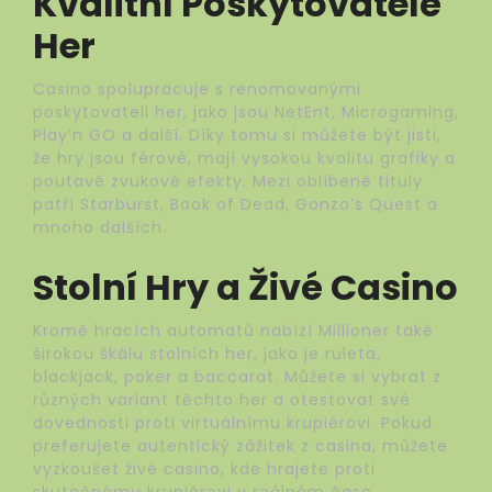
Kvalitní Poskytovatelé
Her
Casino spolupracuje s renomovanými
poskytovateli her, jako jsou NetEnt, Microgaming,
Play’n GO a další. Díky tomu si můžete být jisti,
že hry jsou férové, mají vysokou kvalitu grafiky a
poutavé zvukové efekty. Mezi oblíbené tituly
patří Starburst, Book of Dead, Gonzo’s Quest a
mnoho dalších.
Stolní Hry a Živé Casino
Kromě hracích automatů nabízí Millioner také
širokou škálu stolních her, jako je ruleta,
blackjack, poker a baccarat. Můžete si vybrat z
různých variant těchto her a otestovat své
dovednosti proti virtuálnímu krupiérovi. Pokud
preferujete autentický zážitek z casina, můžete
vyzkoušet živé casino, kde hrajete proti