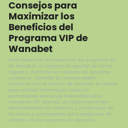
Consejos para
Maximizar los
Beneficios del
Programa VIP de
Wanabet
Para maximizar los beneficios del programa VIP
de Wanabet, es importante apostar de forma
regular y mantener un volumen de apuestas
constante. También es recomendable
contactar con el servicio de atención al cliente
para solicitar información sobre las
promociones exclusivas disponibles para
miembros VIP. Además, es fundamental leer
detenidamente los términos y condiciones de
los bonos y recompensas para asegurarse de
cumplir con los requisitos de apuesta.