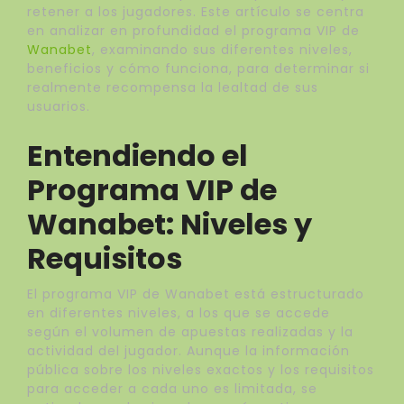
retener a los jugadores. Este artículo se centra
en analizar en profundidad el programa VIP de
Wanabet
, examinando sus diferentes niveles,
beneficios y cómo funciona, para determinar si
realmente recompensa la lealtad de sus
usuarios.
Entendiendo el
Programa VIP de
Wanabet: Niveles y
Requisitos
El programa VIP de Wanabet está estructurado
en diferentes niveles, a los que se accede
según el volumen de apuestas realizadas y la
actividad del jugador. Aunque la información
pública sobre los niveles exactos y los requisitos
para acceder a cada uno es limitada, se