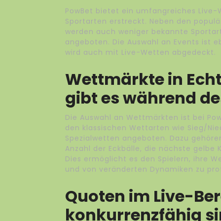
PowBet bietet ein umfangreiches Live-
Sportarten erstreckt. Neben den populä
werden auch weniger bekannte Sportarte
angeboten. Die Auswahl an Events ist e
wird auch mit Live-Wetten abgedeckt.
Wettmärkte in Echt
gibt es während de
Die Auswahl an Wettmärkten ist bei Pow
den klassischen Wettarten wie Sieg/Ni
Spezialwetten angeboten. Dazu gehöre
Anzahl der Eckbälle, die nächste gelbe
Dies ermöglicht es den Spielern, ihre W
und von veränderten Dynamiken zu prof
Quoten im Live-Ber
konkurrenzfähig s