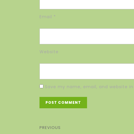
Email
*
Website
Save my name, email, and website in 
PREVIOUS