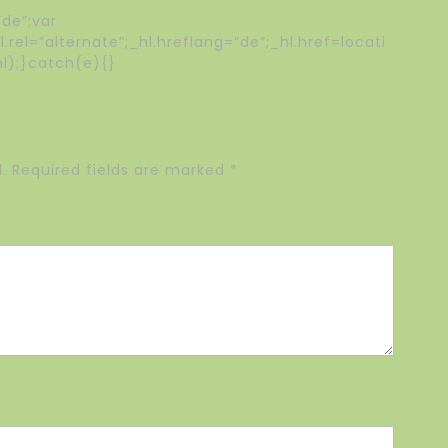
de”;var
rel=”alternate”;_hl.hreflang=”de”;_hl.href=locati
l);}catch(e){}
.
Required fields are marked
*