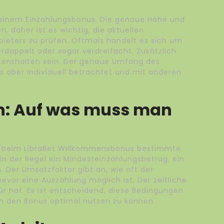
t einem Einzahlungsbonus. Die genaue Höhe und
, daher ist es wichtig, die aktuellen
ieters zu prüfen. Oftmals handelt es sich um
erdoppelt oder sogar verdreifacht. Zusätzlich
s enthalten sein. Der genaue Umfang des
aber individuell betrachtet und mit anderen
: Auf was muss man
h beim LibraBet Willkommensbonus bestimmte
in der Regel ein Mindesteinzahlungsbetrag, ein
 Der Umsatzfaktor gibt an, wie oft der
or eine Auszahlung möglich ist. Der zeitliche
ür hat. Es ist entscheidend, diese Bedingungen
um den Bonus optimal nutzen zu können.