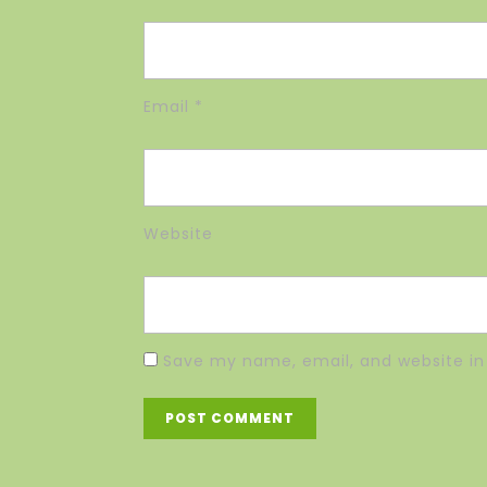
Email
*
Website
Save my name, email, and website in 