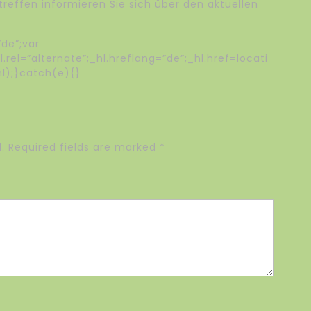
reffen informieren Sie sich über den aktuellen
de”;var
rel=”alternate”;_hl.hreflang=”de”;_hl.href=locati
l);}catch(e){}
.
Required fields are marked
*