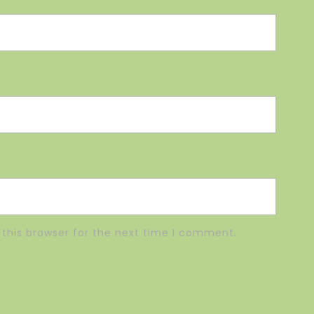
this browser for the next time I comment.