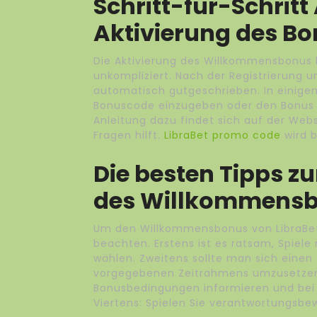
Schritt-für-Schritt
Aktivierung des B
Die Aktivierung des Willkommensbonus be
unkompliziert. Nach der Registrierung u
automatisch gutgeschrieben. In einigen 
Bonuscode einzugeben oder den Bonus ma
Anleitung dazu findet sich auf der Webs
Fragen hilft.
LibraBet promo code
wird b
Die besten Tipps z
des Willkommens
Um den Willkommensbonus von LibraBet 
beachten. Erstens ist es ratsam, Spiel
wählen. Zweitens sollte man sich einen 
vorgegebenen Zeitrahmens umzusetzen. 
Bonusbedingungen informieren und bei 
Viertens: Spielen Sie verantwortungsbew