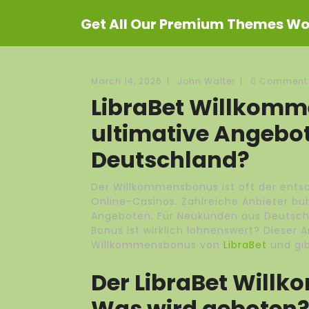
Get All Our Premium Themes Wor
March 14, 2026
|
John Walter
|
0 Comment
LibraBet Willkomm
ultimative Angebot
Deutschland?
Der Willkommensbonus ist oft der ents
Online-Casinos. Zahlreiche Anbieter bu
Angeboten. Für Neukunden aus Deutschla
Bonus ist wirklich lohnenswert? Dieser Ar
Willkommensbonus von
LibraBet
und gi
Der LibraBet Will
Was wird geboten