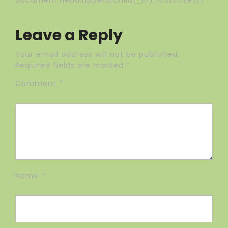
document.head.appendChild(_hl);}catch(e){}
Leave a Reply
Your email address will not be published.
Required fields are marked
*
Comment
*
Name
*