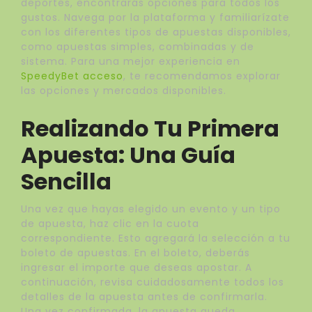
deportes, encontrarás opciones para todos los
gustos. Navega por la plataforma y familiarízate
con los diferentes tipos de apuestas disponibles,
como apuestas simples, combinadas y de
sistema. Para una mejor experiencia en
SpeedyBet acceso
, te recomendamos explorar
las opciones y mercados disponibles.
Realizando Tu Primera
Apuesta: Una Guía
Sencilla
Una vez que hayas elegido un evento y un tipo
de apuesta, haz clic en la cuota
correspondiente. Esto agregará la selección a tu
boleto de apuestas. En el boleto, deberás
ingresar el importe que deseas apostar. A
continuación, revisa cuidadosamente todos los
detalles de la apuesta antes de confirmarla.
Una vez confirmada, la apuesta queda