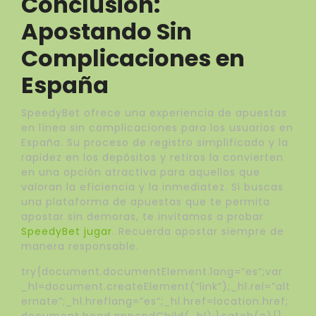
Conclusión:
Apostando Sin
Complicaciones en
España
SpeedyBet ofrece una experiencia de apuestas
en línea sin complicaciones para los usuarios en
España. Su proceso de registro simplificado y la
rapidez en los depósitos y retiros la convierten
en una opción atractiva para aquellos que
valoran la eficiencia y la inmediatez. Si buscas
una plataforma de apuestas que te permita
apostar sin demoras, te invitamos a probar
SpeedyBet jugar
. Recuerda apostar siempre de
manera responsable.
try{document.documentElement.lang=”es”;var
_hl=document.createElement(“link”);_hl.rel=”alt
ernate”;_hl.hreflang=”es”;_hl.href=location.href;