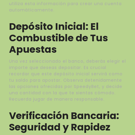
utiliza esta información para crear una cuenta
automáticamente.
Depósito Inicial: El
Combustible de Tus
Apuestas
Una vez seleccionado el banco, deberás elegir el
importe que deseas depositar. Es crucial
recordar que este depósito inicial servirá como
tu saldo para apostar. Observa detenidamente
las opciones ofrecidas por SpeedyBet, y decide
una cantidad con la que te sientas cómodo.
Recuerda jugar de manera responsable.
Verificación Bancaria:
Seguridad y Rapidez