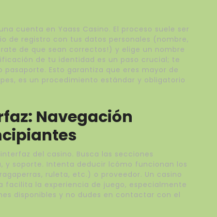
una cuenta en Yaass Casino. El proceso suele ser
rio de registro con tus datos personales (nombre,
rate de que sean correctos!) y elige un nombre
ificación de tu identidad es un paso crucial; te
o pasaporte. Esto garantiza que eres mayor de
upes, es un procedimiento estándar y obligatorio
rfaz: Navegación
cipiantes
 interfaz del casino. Busca las secciones
, y soporte. Intenta deducir lcómo funcionan los
tragaperras, ruleta, etc.) o proveedor. Un casino
a facilita la experiencia de juego, especialmente
iones disponibles y no dudes en contactar con el