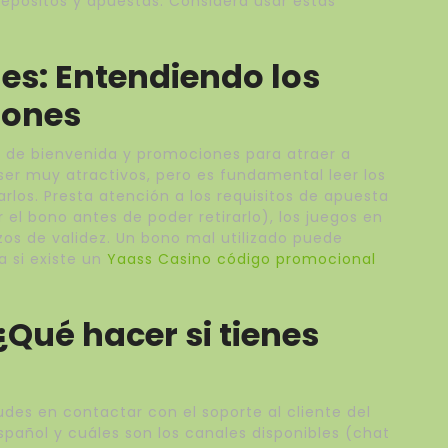
depósitos y apuestas. Considera usar estas
es: Entendiendo los
iones
s de bienvenida y promociones para atraer a
er muy atractivos, pero es fundamental leer los
rlos. Presta atención a los requisitos de apuesta
el bono antes de poder retirarlo), los juegos en
azos de validez. Un bono mal utilizado puede
a si existe un
Yaass Casino código promocional
 ¿Qué hacer si tienes
des en contactar con el soporte al cliente del
español y cuáles son los canales disponibles (chat