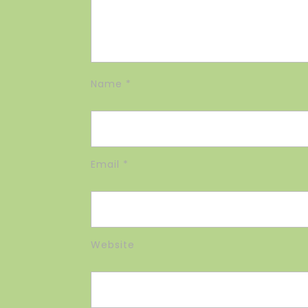
Name
*
Email
*
Website