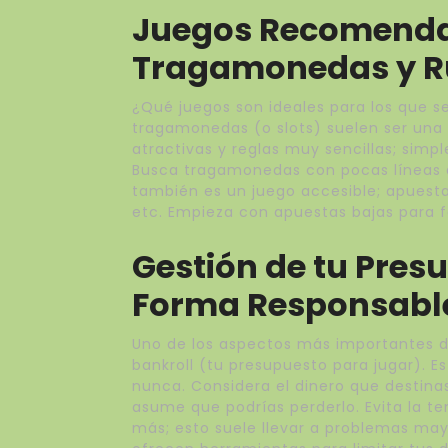
Juegos Recomenda
Tragamonedas y Ru
¿Qué juegos son ideales para los que se
tragamonedas (o slots) suelen ser una
atractivas y reglas muy sencillas; simpl
Busca tragamonedas con pocas líneas 
también es un juego accesible; apuesta
etc. Empieza con apuestas bajas para fa
Gestión de tu Pres
Forma Responsabl
Uno de los aspectos más importantes de
bankroll (tu presupuesto para jugar). E
nunca. Considera el dinero que destina
asume que podrías perderlo. Evita la t
más; esto suele llevar a problemas may