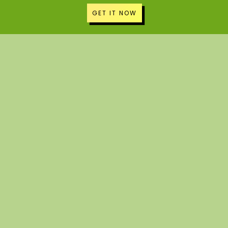
GET IT NOW