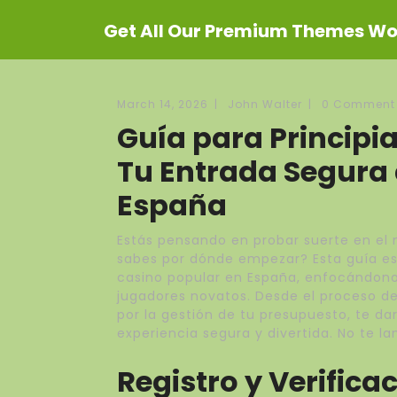
Get All Our Premium Themes Wor
March 14, 2026
|
John Walter
|
0 Comment
Guía para Principi
Tu Entrada Segura 
España
Estás pensando en probar suerte en el 
sabes por dónde empezar? Esta guía es
casino popular en España, enfocándono
jugadores novatos. Desde el proceso de
por la gestión de tu presupuesto, te d
experiencia segura y divertida. No te la
Registro y Verifica