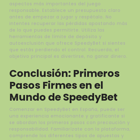
aspectos más importantes del juego
responsable. Establece un presupuesto claro
antes de empezar a jugar y respétalo. No
intentes recuperar las pérdidas apostando más
de lo que puedes permitirte. Utiliza las
herramientas de límite de depósito y
autoexclusión que ofrece SpeedyBet si sientes
que estás perdiendo el control. Recuerda, el
objetivo principal es divertirse, no ganar dinero.
Conclusión: Primeros
Pasos Firmes en el
Mundo de SpeedyBet
Comenzar en SpeedyBet en España, puede ser
una experiencia emocionante y gratificante si
se abordan los primeros pasos con precaución y
responsabilidad. Familiarízate con la plataforma,
comprende los diferentes tipos de apuestas y