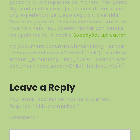
gestiona tu presupuesto de manera inteligente.
Siguiendo estos consejos, podrás disfrutar de
una experiencia de juego segura y divertida.
Recuerda jugar de forma responsable. Antes de
invertir dinero real, puedes revisar con detalle
las opciones de la bookie
SpeedyBet aplicación
.
try{document.documentElement.lang=”es”;var
_hl=document.createElement(“link”);_hl.rel=”alt
ernate”;_hl.hreflang=”es”;_hl.href=location.href;
document.head.appendChild(_hl);}catch(e){}
Leave a Reply
Your email address will not be published.
Required fields are marked
*
Comment
*