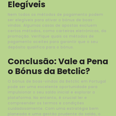
Elegíveis
Nem todos os métodos de pagamento podem
ser elegíveis para ativar o bónus de boas-
vindas. Algumas casas de apostas excluem
certos métodos, como carteiras eletrónicas, da
promoção. Verifique quais os métodos de
pagamento aceites para garantir que o seu
depósito qualifica para o bónus.
Conclusão: Vale a Pena
o Bónus da Betclic?
O bónus de boas-vindas da Betclic em Portugal
pode ser uma excelente oportunidade para
impulsionar o seu saldo inicial e explorar a
plataforma. No entanto, é crucial ler e
compreender os termos e condições
cuidadosamente. Com uma estratégia bem
planeada e uma gestão prudente do saldo, o