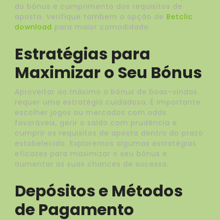
do bónus e cumprimento dos requisitos de
aposta. Verifique tambem a opção de
Betclic
download
para maior comodidade.
Estratégias para
Maximizar o Seu Bónus
Aproveitar ao máximo o bónus de boas-vindas
requer uma estratégia cuidadosa. É importante
escolher jogos ou mercados com odds
favoráveis, gerir o saldo com prudência e
cumprir os requisitos de aposta dentro do prazo
estabelecido. Exploremos algumas estratégias
eficazes para maximizar o seu bónus e
aumentar as suas chances de sucesso.
Depósitos e Métodos
de Pagamento