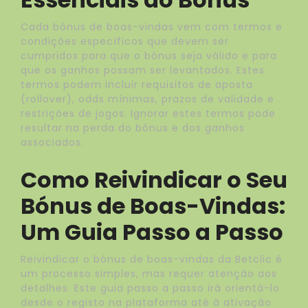
Cada bónus de boas-vindas vem com termos e
condições específicos que devem ser
cumpridos para que o bónus seja válido e para
que os ganhos possam ser levantados. Estes
termos podem incluir requisitos de aposta
(rollover), odds mínimas, prazos de validade e
restrições de jogos. Ignorar estes termos pode
resultar na perda do bónus e dos ganhos
associados.
Como Reivindicar o Seu
Bónus de Boas-Vindas:
Um Guia Passo a Passo
Reivindicar o bónus de boas-vindas da Betclic é
um processo simples, mas requer atenção aos
detalhes. Este guia passo a passo irá orientá-lo
desde o registo na plataforma até à ativação