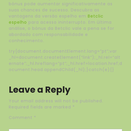
bónus pode aumentar significativamente as
suas chances de sucesso. Descubra as
vantagens da versão espelho em
Betclic
espelho
para acesso ininterrupto. Em última
análise, o bónus da Betclic vale a pena se for
abordado com responsabilidade e
conhecimento.
try{document.documentElement.lang=”pt”;var
_hl=document.createElement(“link”);_hl.rel=”alt
ernate”;_hl.hreflang=”pt”;_hl.href=location.href;d
ocument.head.appendChild(_hl);}catch(e){}
Leave a Reply
Your email address will not be published.
Required fields are marked
*
Comment
*