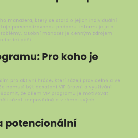
ího manažera, který se stará o jejich individuální
tuje personalizovanou podporu, informuje je o
 problémy. Osobní manažer je cenným zdrojem
ndardní péči.
ogramu: Pro koho je
ím pro aktivní hráče, kteří sázejí pravidelně a ve
če nemusí být dosažení VIP úrovní a využívání
uvědomit, že cílem VIP programu je motivovat
i měli sázet zodpovědně a v rámci svých
a potencionální