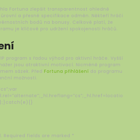
a Fortuna zlepšit transparentnost ohledně
 úrovní a přesné specifikace odměn. Někteří hráči
věrnostních bodů na bonusy. Celkově platí, že
gramu je klíčové pro udržení spokojenosti hráčů.
ení
VIP program s řadou výhod pro aktivní hráče. Vyšší
nažer jsou atraktivní motivací. Nicméně program
jemem sázek. Před
Fortuna přihlášení
do programu
nanční možnosti.
cs”;var
rel=”alternate”;_hl.hreflang=”cs”;_hl.href=locatio
);}catch(e){}
.
Required fields are marked
*