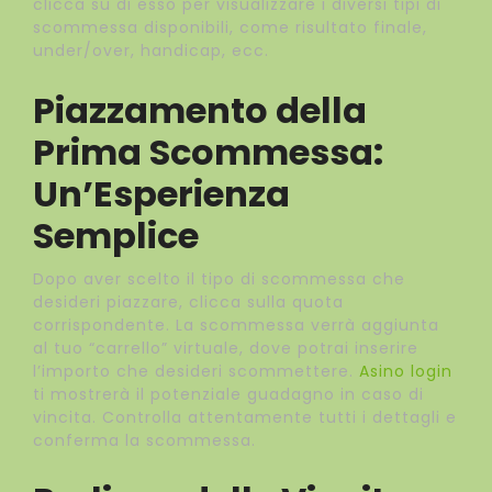
clicca su di esso per visualizzare i diversi tipi di
scommessa disponibili, come risultato finale,
under/over, handicap, ecc.
Piazzamento della
Prima Scommessa:
Un’Esperienza
Semplice
Dopo aver scelto il tipo di scommessa che
desideri piazzare, clicca sulla quota
corrispondente. La scommessa verrà aggiunta
al tuo “carrello” virtuale, dove potrai inserire
l’importo che desideri scommettere.
Asino login
ti mostrerà il potenziale guadagno in caso di
vincita. Controlla attentamente tutti i dettagli e
conferma la scommessa.