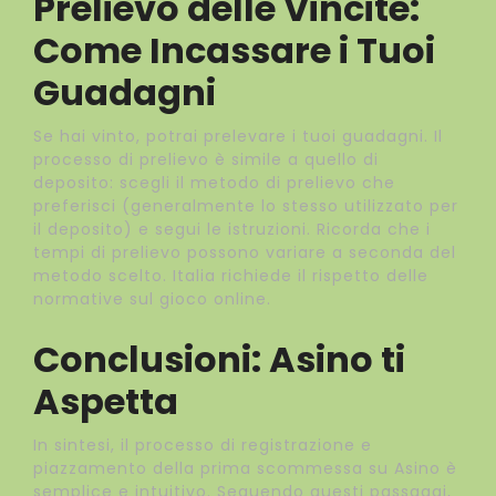
Prelievo delle Vincite:
Come Incassare i Tuoi
Guadagni
Se hai vinto, potrai prelevare i tuoi guadagni. Il
processo di prelievo è simile a quello di
deposito: scegli il metodo di prelievo che
preferisci (generalmente lo stesso utilizzato per
il deposito) e segui le istruzioni. Ricorda che i
tempi di prelievo possono variare a seconda del
metodo scelto. Italia richiede il rispetto delle
normative sul gioco online.
Conclusioni: Asino ti
Aspetta
In sintesi, il processo di registrazione e
piazzamento della prima scommessa su Asino è
semplice e intuitivo. Seguendo questi passaggi,