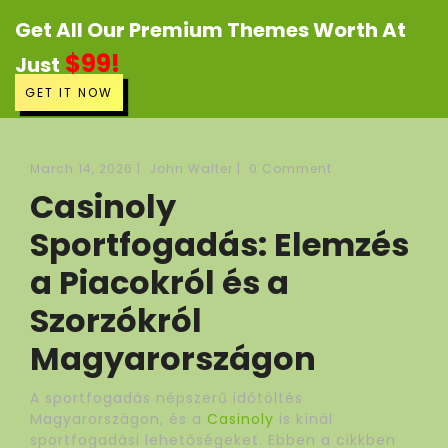
Get All Our Premium Themes Worth At
$99!
Just
GET IT NOW
March 14, 2026
|
John Walter
|
0 Comment
Casinoly
Sportfogadás: Elemzés
a Piacokról és a
Szorzókról
Magyarországon
A sportfogadás népszerű időtöltés
Magyarországon, és a
Casinoly
is kínál
sportfogadási lehetőségeket. Ebben a cikkben