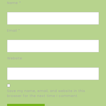
Name
*
Email
*
Website
Save my name, email, and website in this
browser for the next time I comment.