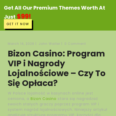
Get All Our Premium Themes Worth At
$99!
Just
GET IT NOW
March 14, 2026
|
John Walter
|
0 Comment
Bizon Casino: Program
VIP i Nagrody
Lojalnościowe – Czy To
Się Opłaca?
W Polsce lojalność w kasynach online jest
ceniona, a
Bizon Casino
stara się nagradzać
swoich stałych graczy poprzez program VIP i
system nagród lojalnościowych. Niniejszy artykuł
analizuje strukturę programu VIP, korzyści dla