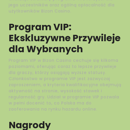
jego uczestników oraz ogólną opłacalność dla
użytkowników Bizon Casino.
Program VIP:
Ekskluzywne Przywileje
dla Wybranych
Program VIP w Bizon Casino cechuje się kilkoma
poziomami, oferując coraz to lepsze przywileje
dla graczy, którzy osiągają wyższe statusy.
Członkostwo w programie VIP jest zazwyczaj
zaproszeniem, a kryteria kwalifikacyjne obejmują
aktywność na stronie, wysokość stawek i
regularność gry. Udział w programie VIP pozwala
w pełni docenić to, co Polska ma do
zaoferowania na rynku hazardu online.
Nagrody