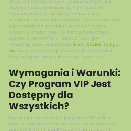
liczyć na szereg korzyści, niedostępnych dla
zwykłych graczy. Należą do nich osobisty
menedżer konta, ekskluzywne bonusy i
promocje, wyższe limity wypłat, szybsze wypłaty,
zaproszenia na specjalne wydarzenia oraz
prezenty urodzinowe. Te korzyści znacząco
wpływają na komfort i opłacalność gry.
Pamiętaj, żeby bezpiecznie
Bizon Casino zaloguj
się
, żeby mieć dostęp do wszystkich korzyści,
żeby wyłapać wszystkie okazje i promocje.
Wymagania i Warunki:
Czy Program VIP Jest
Dostępny dla
Wszystkich?
Aby w pełni korzystać z programu VIP w Bizon
Casino, należy spełnić określone wymagania i
warunki. Kryteria kwalifikacyjne są zazwyczaj