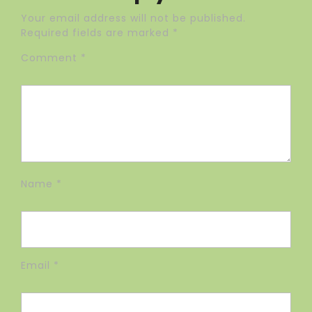
Your email address will not be published.
Required fields are marked
*
Comment
*
Name
*
Email
*