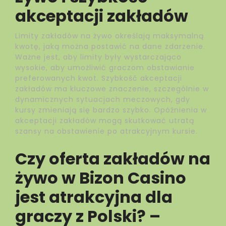
akceptacji zakładów
Limity zakładów na żywo określają maksymalną
kwotę, jaką można postawić na dane zdarzenie.
Ważne jest, aby limity były wystarczająco
wysokie, aby umożliwić graczom obstawianie
preferowanych kwot. Szybkość akceptacji
zakładów ma kluczowe znaczenie, szczególnie w
dynamicznych sytuacjach meczowych, gdy
kursy zmieniają się bardzo szybko. Opóźnienia w
akceptacji zakładów mogą skutkować utratą
szansy na obstawienie po atrakcyjnym kursie.
Czy oferta zakładów na
żywo w Bizon Casino
jest atrakcyjna dla
graczy z Polski? –