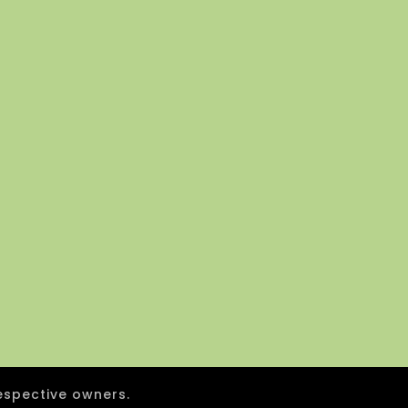
espective owners.