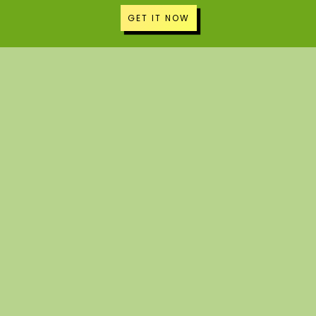
GET IT NOW