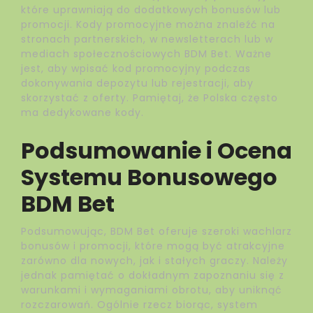
które uprawniają do dodatkowych bonusów lub
promocji. Kody promocyjne można znaleźć na
stronach partnerskich, w newsletterach lub w
mediach społecznościowych BDM Bet. Ważne
jest, aby wpisać kod promocyjny podczas
dokonywania depozytu lub rejestracji, aby
skorzystać z oferty. Pamiętaj, że Polska często
ma dedykowane kody.
Podsumowanie i Ocena
Systemu Bonusowego
BDM Bet
Podsumowując, BDM Bet oferuje szeroki wachlarz
bonusów i promocji, które mogą być atrakcyjne
zarówno dla nowych, jak i stałych graczy. Należy
jednak pamiętać o dokładnym zapoznaniu się z
warunkami i wymaganiami obrotu, aby uniknąć
rozczarowań. Ogólnie rzecz biorąc, system