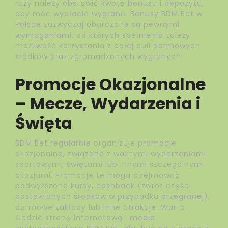
razy należy obstawić kwotę bonusu i depozytu,
aby móc wypłacić wygrane. Bonusy BDM Bet w
Polsce zazwyczaj obarczone są pewnymi
wymaganiami, od których spełnienia zależy
możliwość korzystania z całej puli darmowych
środków oraz zgromadzonych wygranych.
Promocje Okazjonalne
– Mecze, Wydarzenia i
Święta
BDM Bet regularnie organizuje promocje
okazjonalne, związane z ważnymi wydarzeniami
sportowymi, świętami lub innymi szczególnymi
okazjami. Promocje te mogą obejmować
podwyższone kursy, cashback (zwrot części
postawionych środków w przypadku przegranej),
darmowe zakłady lub inne atrakcje. Warto
śledzić stronę internetową i media