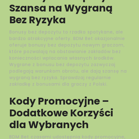
Szansa na Wygraną
Bez Ryzyka
Bonusy bez depozytu to rzadko spotykane, ale
bardzo atrakcyjne oferty. BDM Bet okazjonalnie
oferuje bonusy bez depozytu nowym graczom,
które pozwalają na obstawianie zakładów bez
konieczności wpłacania własnych środków.
Wygrane z bonusu bez depozytu zazwyczaj
podlegają warunkom obrotu, ale dają szansę na
wygraną bez ryzyka. Sprawdzaj regularnie
zakładkę z bonusami dla graczy z Polski.
Kody Promocyjne –
Dodatkowe Korzyści
dla Wybranych
BDM Bet czasami udostępnia kody promocyjne,