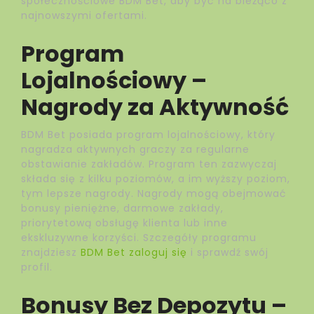
społecznościowe BDM Bet, aby być na bieżąco z
najnowszymi ofertami.
Program
Lojalnościowy –
Nagrody za Aktywność
BDM Bet posiada program lojalnościowy, który
nagradza aktywnych graczy za regularne
obstawianie zakładów. Program ten zazwyczaj
składa się z kilku poziomów, a im wyższy poziom,
tym lepsze nagrody. Nagrody mogą obejmować
bonusy pieniężne, darmowe zakłady,
priorytetową obsługę klienta lub inne
ekskluzywne korzyści. Szczegóły programu
znajdziesz
BDM Bet zaloguj się
i sprawdź swój
profil.
Bonusy Bez Depozytu –