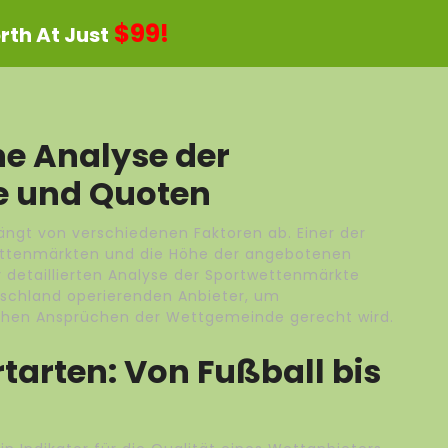
$99!
th At Just
ne Analyse der
e und Quoten
ängt von verschiedenen Faktoren ab. Einer der
wettenmärkten und die Höhe der angebotenen
r detaillierten Analyse der Sportwettenmärkte
tschland operierenden Anbieter, um
ohen Ansprüchen der Wettgemeinde gerecht wird.
ortarten: Von Fußball bis