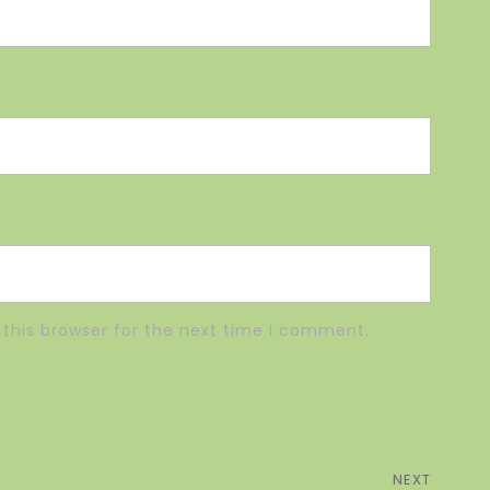
this browser for the next time I comment.
NEXT