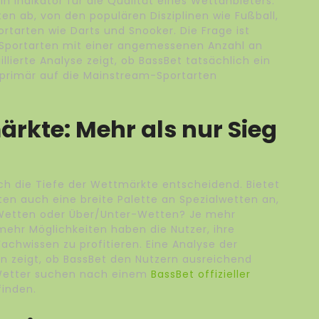
in Indikator für die Qualität eines Wettanbieters.
ten ab, von den populären Disziplinen wie Fußball,
ortarten wie Darts und Snooker. Die Frage ist
 Sportarten mit einer angemessenen Anzahl an
lierte Analyse zeigt, ob BassBet tatsächlich ein
primär auf die Mainstream-Sportarten
ärkte: Mehr als nur Sieg
uch die Tiefe der Wettmärkte entscheidend. Bietet
en auch eine breite Palette an Spezialwetten an,
-Wetten oder Über/Unter-Wetten? Je mehr
hr Möglichkeiten haben die Nutzer, ihre
chwissen zu profitieren. Eine Analyse der
n zeigt, ob BassBet den Nutzern ausreichend
le Wetter suchen nach einem
BassBet offizieller
finden.