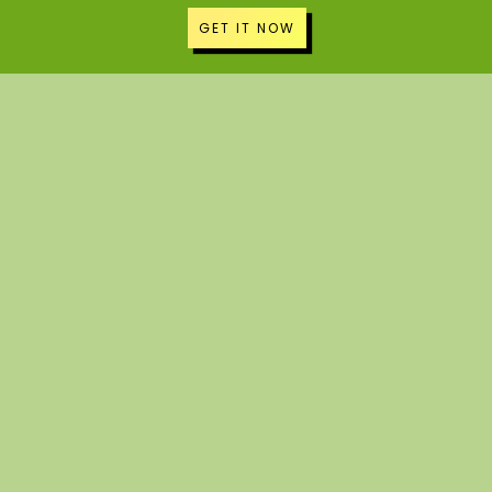
GET IT NOW