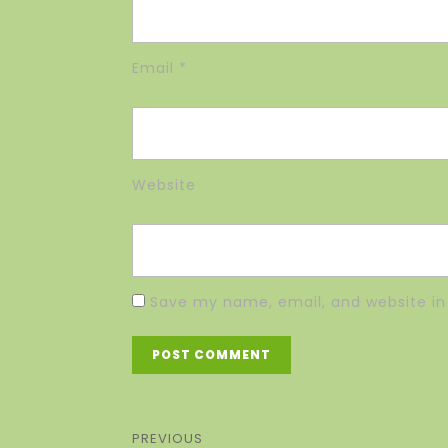
Email
*
Website
Save my name, email, and website in 
PREVIOUS