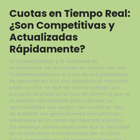
Cuotas en Tiempo Real:
¿Son Competitivas y
Actualizadas
Rápidamente?
La competitividad y la velocidad de
actualización de las cuotas en tiempo real son
fundamentales para el éxito de una plataforma
de apuestas en vivo. Los apostadores necesitan
poder confiar en que las cuotas reflejan con
precisión la situación actual del evento y que se
actualizan rápidamente para capturar las
oportunidades que surgen. Las cuotas en vivo
de Aupabet son generalmente competitivas,
situándose en la media del mercado español.
Sin embargo, hemos observado que la velocidad
de actualización a veces puede ser un poco