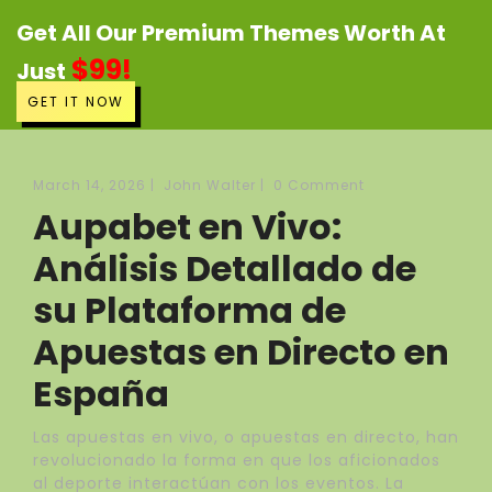
Get All Our Premium Themes Worth At
$99!
Just
GET IT NOW
March 14, 2026
|
John Walter
|
0 Comment
Aupabet en Vivo:
Análisis Detallado de
su Plataforma de
Apuestas en Directo en
España
Las apuestas en vivo, o apuestas en directo, han
revolucionado la forma en que los aficionados
al deporte interactúan con los eventos. La