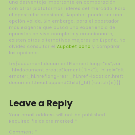
una desventaja importante en comparación
con otras plataformas líderes del mercado. Para
el apostador ocasional, Aupabet puede ser una
opción válida. Sin embargo, para el apostador
más exigente que busca una experiencia de
apuestas en vivo completa y emocionante,
existen otras alternativas mejores en España. No
olvides consultar el
Aupabet bono
y comparar
las opciones.
try{document.documentElement.lang=”es”;var
_hl=document.createElement(“link”);_hl.rel=”alt
ernate”;_hl.hreflang=”es”;_hl.href=location.href;
document.head.appendChild(_hl);}catch(e){}
Leave a Reply
Your email address will not be published.
Required fields are marked
*
Comment
*