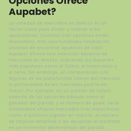
Opciones Ofrece
Aupabet?
La variedad de mercados en directo es un
factor clave para atraer y retener a los
apostadores. Cuantas más opciones estén
disponibles, más oportunidades tendrán los
usuarios de encontrar apuestas de valor.
Aupabet ofrece una selección decente de
mercados en directo, cubriendo los deportes
más populares como el fútbol, el baloncesto y
el tenis. Sin embargo, en comparación con
algunas de las plataformas líderes del mercado,
la profundidad de los mercados podría ser
mayor. Por ejemplo, en un partido de fútbol,
además de las opciones básicas como el
ganador del partido y el número de goles, sería
interesante ofrecer mercados más específicos
como el próximo jugador en marcar, el número
de tarjetas amarillas o las apuestas al resultado
en un momento determinado del partido.