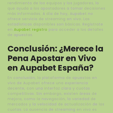
rendimiento de los equipos y los jugadores, lo
que ayuda a los apostadores a tomar decisiones
más informadas. A día de hoy, Aupabet no
ofrece servicio de streaming en vivo. Las
estadísticas disponibles son básicas. Regístrate
en
Aupabet registro
para acceder a los detalles
de apuestas.
Conclusión: ¿Merece la
Pena Apostar en Vivo
en Aupabet España?
En conclusión, la plataforma de apuestas en
vivo de Aupabet ofrece una experiencia
decente, con una interfaz clara y cuotas
competitivas. Sin embargo, existen áreas de
mejora, como la navegación, la variedad de
mercados y la velocidad de actualización de las
cuotas. La ausencia de streaming en vivo es