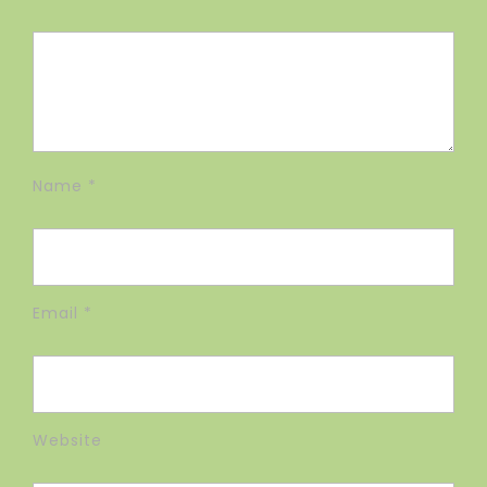
Name
*
Email
*
Website