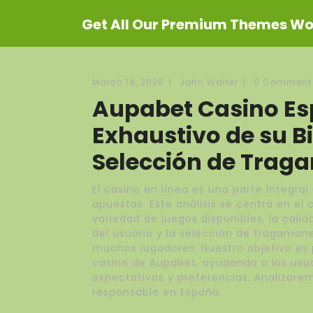
Get All Our Premium Themes Wor
March 14, 2026
|
John Walter
|
0 Comment
Aupabet Casino Es
Exhaustivo de su B
Selección de Tra
El casino en línea es una parte integra
apuestas. Este análisis se centra en el
variedad de juegos disponibles, la cali
del usuario y la selección de tragamone
muchos jugadores. Nuestro objetivo es 
casino de Aupabet, ayudando a los usua
expectativas y preferencias. Analizarem
responsable en España.