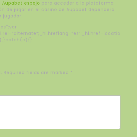
a
Aupabet espejo
para acceder a la plataforma
sión de jugar en el casino de Aupabet dependerá
a jugador.
es”;var
rel=”alternate”;_hl.hreflang=”es”;_hl.href=locatio
);}catch(e){}
.
Required fields are marked
*