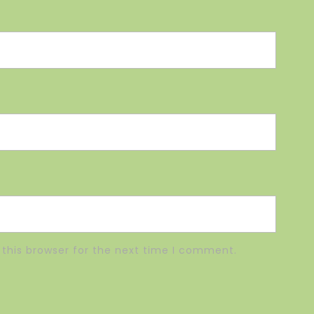
this browser for the next time I comment.