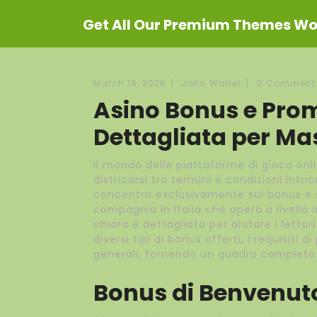
Get All Our Premium Themes Wor
March 14, 2026
|
John Walter
|
0 Comment
Asino Bonus e Prom
Dettagliata per Ma
Il mondo delle piattaforme di gioco onli
districarsi tra termini e condizioni int
concentra esclusivamente sui bonus e 
compagnia in Italia che opera a livello i
chiara e dettagliata per aiutare i lettor
diversi tipi di bonus offerti, i requisiti d
generali, fornendo un quadro completo 
Bonus di Benvenuto