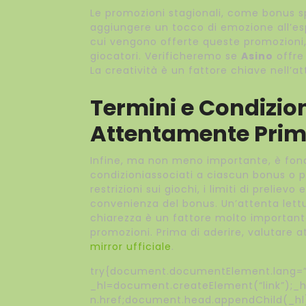
Le promozioni stagionali, come bonus spe
aggiungere un tocco di emozione all’e
cui vengono offerte queste promozioni, l
giocatori. Verificheremo se
Asino
offre 
La creatività è un fattore chiave nell’at
Termini e Condizion
Attentamente Prim
Infine, ma non meno importante, è fon
condizioniassociati a ciascun bonus o pr
restrizioni sui giochi, i limiti di preliev
convenienza del bonus. Un’attenta lettura
chiarezza è un fattore molto important
promozioni. Prima di aderire, valutare 
mirror ufficiale
.
try{document.documentElement.lang=”i
_hl=document.createElement(“link”);_hl.r
n.href;document.head.appendChild(_hl