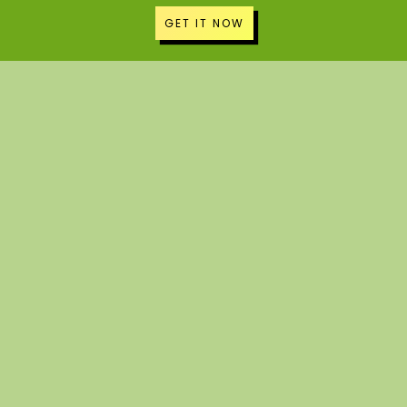
GET IT NOW