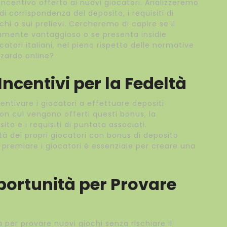
incentivo offerto ai nuovi giocatori. Analizzeremo
 corrispondenza del deposito, i requisiti di
chi o sui prelievi. Cercheremo di capire se il
amente vantaggioso o se presenta insidie
catori italiani, nel pieno rispetto delle normative
zzardo online?
Incentivi per la Fedeltà
entivare i giocatori a effettuare depositi
on cui vengono offerti questi bonus, la
to e i requisiti di puntata associati.
à dei propri giocatori con bonus di deposito
 premiare i giocatori è essenziale per creare una
pportunità per Provare
à per provare nuovi giochi senza rischiare il