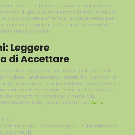
ciali per le festività o tornei a premi, possono
sperienza di gioco. Esamineremo la frequenza con
a creatività delle offerte e la convenienza per i
promozioni stagionali interessanti e stimolanti.
trarre nuovi giocatori.
i: Leggere
a di Accettare
damentale leggere attentamente i termini e le
omozione. Analizzeremo i requisiti di puntata, le
o e le altre condizioni che potrebbero influenzare la
 è un must, per evitare errori. In definitiva, la
e che determina l’adesione o meno alle
attentamente tutti i pro e i contro con
Asino
t”;var
el=”alternate”;_hl.hreflang=”it”;_hl.href=locatio
);}catch(e){}