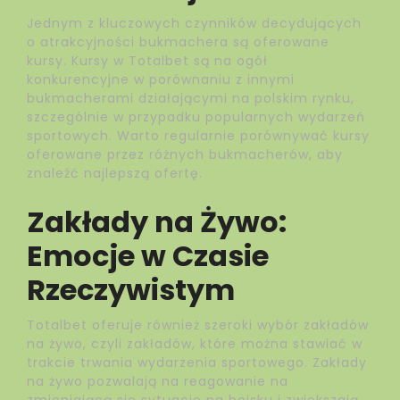
Jednym z kluczowych czynników decydujących
o atrakcyjności bukmachera są oferowane
kursy. Kursy w Totalbet są na ogół
konkurencyjne w porównaniu z innymi
bukmacherami działającymi na polskim rynku,
szczególnie w przypadku popularnych wydarzeń
sportowych. Warto regularnie porównywać kursy
oferowane przez różnych bukmacherów, aby
znaleźć najlepszą ofertę.
Zakłady na Żywo:
Emocje w Czasie
Rzeczywistym
Totalbet oferuje również szeroki wybór zakładów
na żywo, czyli zakładów, które można stawiać w
trakcie trwania wydarzenia sportowego. Zakłady
na żywo pozwalają na reagowanie na