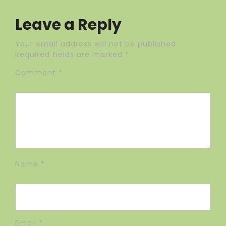
Leave a Reply
Your email address will not be published.
Required fields are marked
*
Comment
*
Name
*
Email
*