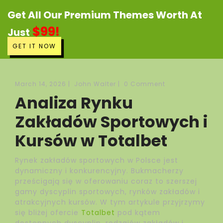
Get All Our Premium Themes Worth At
$99!
Just
GET IT NOW
March 14, 2026
|
John Walter
|
0 Comment
Analiza Rynku
Zakładów Sportowych i
Kursów w Totalbet
Rynek zakładów sportowych w Polsce jest
dynamiczny i konkurencyjny. Bukmacherzy
prześcigają się w oferowaniu coraz to szerszej
gamy dyscyplin sportowych, rynków zakładów i
atrakcyjnych kursów. W tym artykule przyjrzymy
się bliżej ofercie
Totalbet
pod kątem