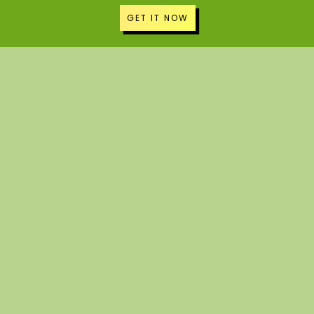
GET IT NOW