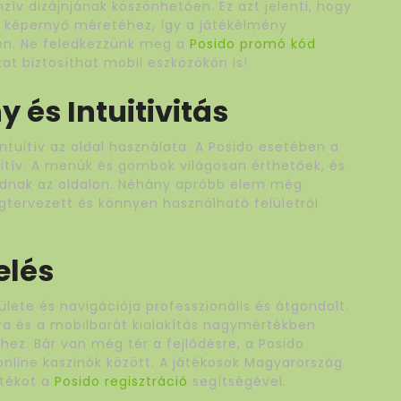
zív dizájnjának köszönhetően. Ez azt jelenti, hogy
a képernyő méretéhez, így a játékélmény
pen. Ne feledkezzünk meg a
Posido promó kód
at biztosíthat mobil eszközökön is!
 és Intuitivitás
tuitív az oldal használata. A Posido esetében a
itív. A menük és gombok világosan érthetőek, és
zodnak az oldalon. Néhány apróbb elem még
gtervezett és könnyen használható felületről
elés
ülete és navigációja professzionális és átgondolt.
ra és a mobilbarát kialakítás nagymértékben
yhez. Bár van még tér a fejlődésre, a Posido
 online kaszinók között. A játékosok Magyarország
átékot a
Posido regisztráció
segítségével.