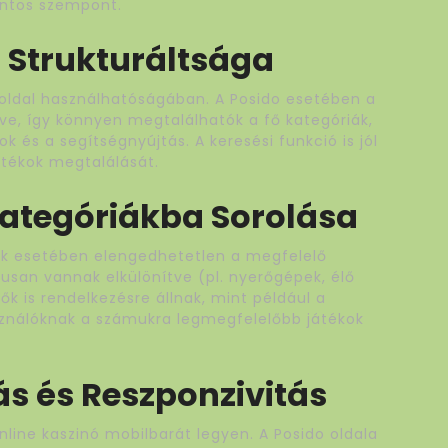
ontos szempont.
 Strukturáltsága
oldal használhatóságában. A Posido esetében a
e, így könnyen megtalálhatók a fő kategóriák,
k és a segítségnyújtás. A keresési funkció is jól
tékok megtalálását.
Kategóriákba Sorolása
nók esetében elengedhetetlen a megfelelő
kusan vannak elkülönítve (pl. nyerőgépek, élő
rők is rendelkezésre állnak, mint például a
asználóknak a számukra legmegfelelőbb játékok
ás és Reszponzivitás
ine kaszinó mobilbarát legyen. A Posido oldala