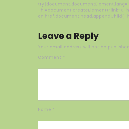
try{document.documentElement.lang=”
_hl=document.createElement(“link”);_hl.
on.href;document.head.appendChild(_h
Leave a Reply
Your email address will not be published
Comment
*
Name
*