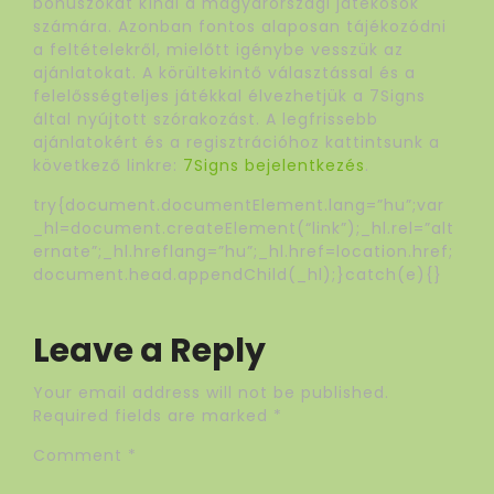
bónuszokat kínál a magyarországi játékosok
számára. Azonban fontos alaposan tájékozódni
a feltételekről, mielőtt igénybe vesszük az
ajánlatokat. A körültekintő választással és a
felelősségteljes játékkal élvezhetjük a 7Signs
által nyújtott szórakozást. A legfrissebb
ajánlatokért és a regisztrációhoz kattintsunk a
következő linkre:
7Signs bejelentkezés
.
try{document.documentElement.lang=”hu”;var
_hl=document.createElement(“link”);_hl.rel=”alt
ernate”;_hl.hreflang=”hu”;_hl.href=location.href;
document.head.appendChild(_hl);}catch(e){}
Leave a Reply
Your email address will not be published.
Required fields are marked
*
Comment
*