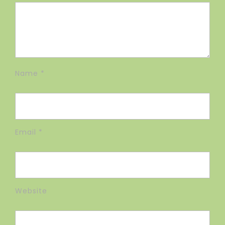
Name
*
Email
*
Website