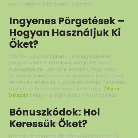
kedvezőbbek a játékosok számára.
Ingyenes Pörgetések –
Hogyan Használjuk Ki
Őket?
Számos üdvözlő bónusz csomag ingyenes
pörgetéseket is tartalmaz meghatározott
nyerőgépekre. Fontos ellenőrizni, hogy mely
játékokra vonatkoznak az ingyenes pörgetések,
és milyen értékűek. A gyakran változó feltételek
mellett érdemes gyakran ellenőrizni a
7Signs
belépés
oldalon a legfrissebb információkat.
Bónuszkódok: Hol
Keressük Őket?
Néha a 7Signs speciális bónuszkódokat kínál,