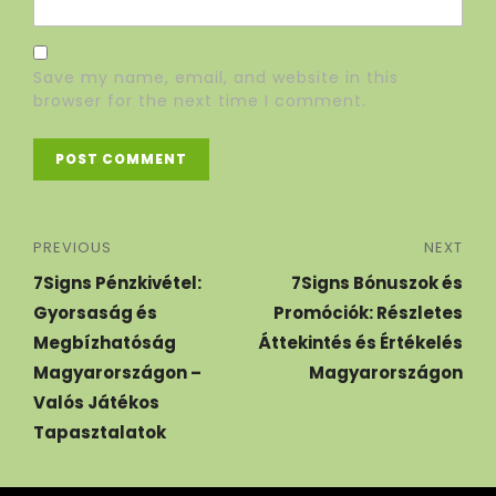
Save my name, email, and website in this
browser for the next time I comment.
PREVIOUS
NEXT
7Signs Pénzkivétel:
7Signs Bónuszok és
Gyorsaság és
Promóciók: Részletes
Megbízhatóság
Áttekintés és Értékelés
Magyarországon –
Magyarországon
Valós Játékos
Tapasztalatok