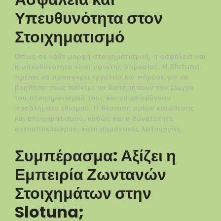
Υπευθυνότητα στον
Στοιχηματισμό
Όπως σε κάθε μορφή στοιχηματισμού, η ασφάλεια και
η υπευθυνότητα είναι υψίστης σημασίας. Η Slotuna
πρέπει να προσφέρει εργαλεία και πόρους για να
βοηθήσει τους παίκτες να διατηρήσουν τον έλεγχο
του στοιχηματισμού τους και να αποφύγουν
προβλήματα εθισμού. Η θέσπιση ορίων κατάθεσης
και στοιχηματισμού, καθώς και η δυνατότητα
αυτοαποκλεισμού, είναι σημαντικές λειτουργίες.
Συμπέρασμα: Αξίζει η
Εμπειρία Ζωντανών
Στοιχημάτων στην
Slotuna;