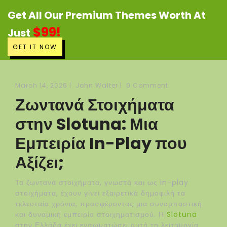
Get All Our Premium Themes Worth At
$99!
Just
GET IT NOW
March 14, 2026
|
John Walter
|
0 Comment
Ζωντανά Στοιχήματα
στην Slotuna: Μια
Εμπειρία In-Play που
Αξίζει;
Τα ζωντανά στοιχήματα, γνωστά και ως in-play
στοιχήματα, έχουν γίνει εξαιρετικά δημοφιλή τα
τελευταία χρόνια, προσφέροντας μια συναρπαστική
και δυναμική εμπειρία στοιχηματισμού. Η
Slotuna
στην Ελλάδα έχει ενσωματώσει αυτή τη λειτουργία