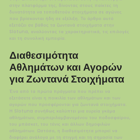
στην πλατφόρμα της, δίνοντας στους παίκτες τη
δυνατότητα να τοποθετούν στοιχήματα σε αγώνες
που βρίσκονται ήδη σε εξέλιξη. Το άρθρο αυτό
εξετάζει σε βάθος τα ζωντανά στοιχήματα στην
Slotuna, αναλύοντας τα χαρακτηριστικά, τις επιλογές
και τη συνολική εμπειρία.
Διαθεσιμότητα
Αθλημάτων και Αγορών
για Ζωντανά Στοιχήματα
Ένα από τα πρώτα πράγματα που πρέπει να
εξετάσετε είναι η ποικιλία των αθλημάτων και των
αγορών που προσφέρονται για ζωντανά στοιχήματα.
Η Slotuna συνήθως καλύπτει μια ευρεία γκάμα
αθλημάτων, συμπεριλαμβανομένου του ποδοσφαίρου,
του μπάσκετ, του τένις και άλλων δημοφιλών
αθλημάτων. Ωστόσο, η διαθεσιμότητα μπορεί να
διαφέρει ανάλογα με τη στιγμή και τη σημασία των