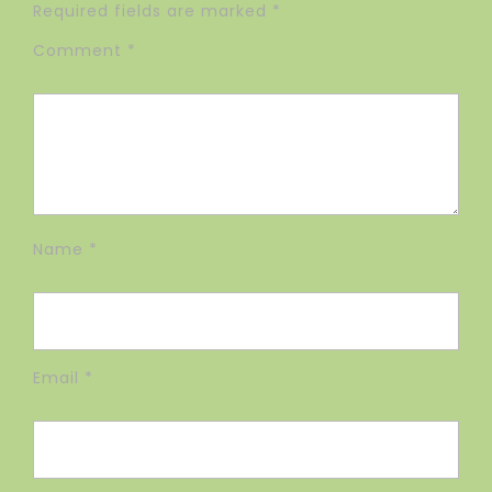
Required fields are marked
*
Comment
*
Name
*
Email
*