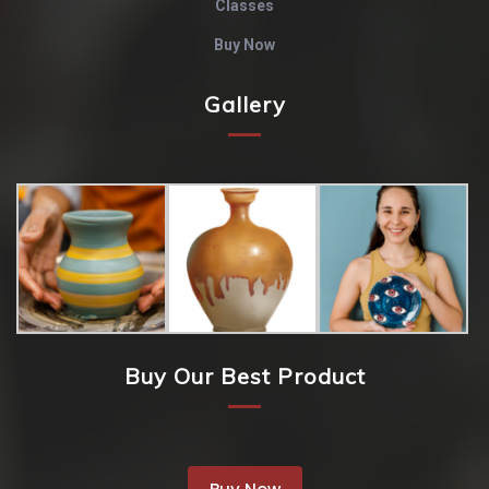
Classes
Buy Now
Gallery
Buy Our Best Product