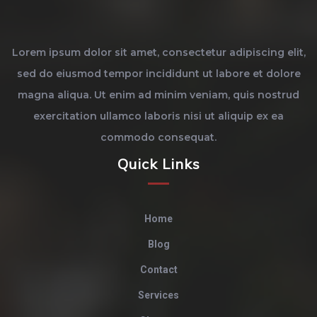
Lorem ipsum dolor sit amet, consectetur adipiscing elit,
sed do eiusmod tempor incididunt ut labore et dolore
magna aliqua. Ut enim ad minim veniam, quis nostrud
exercitation ullamco laboris nisi ut aliquip ex ea
commodo consequat.
Quick Links
Home
Blog
Contact
Services