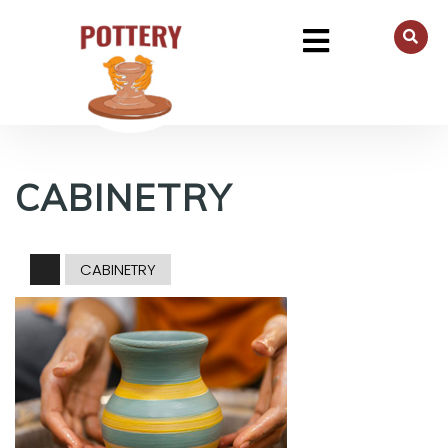
CABINETRY
CABINETRY