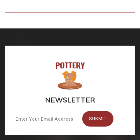
NEWSLETTER