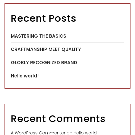
Recent Posts
MASTERING THE BASICS
CRAFTMANSHIP MEET QUALITY
GLOBLY RECOGNIZED BRAND
Hello world!
Recent Comments
A WordPress Commenter
on
Hello world!